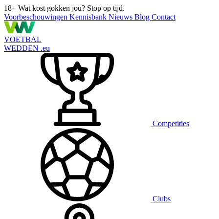
18+
Wat kost gokken jou? Stop op tijd.
Voorbeschouwingen
Kennisbank
Nieuws
Blog
Contact
VOETBAL
WEDDEN
.eu
Competities
Clubs