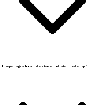
Brengen legale bookmakers transactiekosten in rekening?