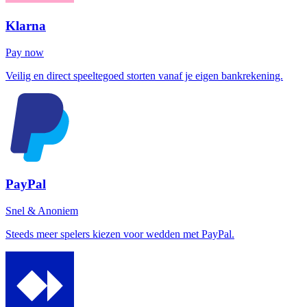
Klarna
Pay now
Veilig en direct speeltegoed storten vanaf je eigen bankrekening.
PayPal
Snel & Anoniem
Steeds meer spelers kiezen voor wedden met PayPal.