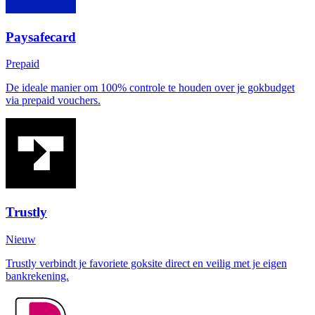
Paysafecard
Prepaid
De ideale manier om 100% controle te houden over je gokbudget
via prepaid vouchers.
Trustly
Nieuw
Trustly verbindt je favoriete goksite direct en veilig met je eigen
bankrekening.