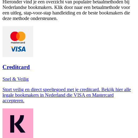
Hieronder vind je een overzicht van populaire betaalmethoden bij
Nederlandse bookmakers. Klik door naar een betaalmethode voor
een uitleg, stap-voor-stap handleiding en de beste bookmakers die
deze methode ondersteunen.
Creditcard
Snel & Veilig
Stort veilig en direct speeltegoed met je creditcard. Bekijk hier alle
legale bookmakers in Nederland die VISA en Mastercard
accepteren.