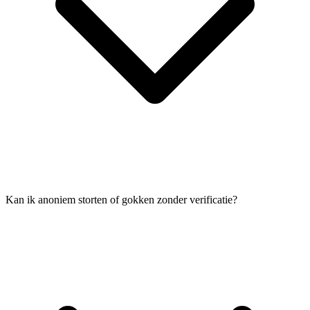
Kan ik anoniem storten of gokken zonder verificatie?