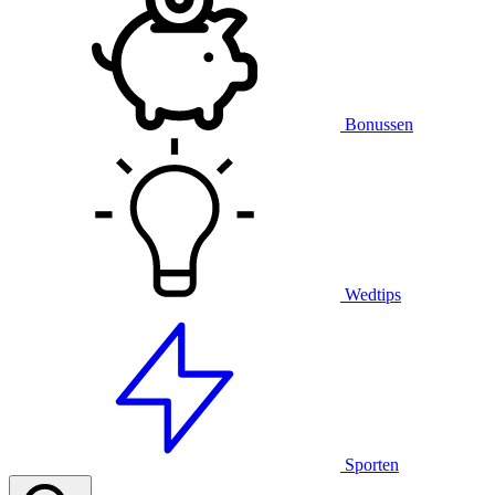
Bonussen
Wedtips
Sporten