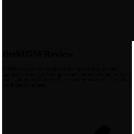
BetMGM Review
BetMGM is de zelfbenoemde 'King of Sportsbooks'. Na een
gigantisch succes in de Verenigde Staten, streek deze joint venture
van casinogigant MGM Resorts en Entain in het voorjaar van 2024
ook in Nederland neer.