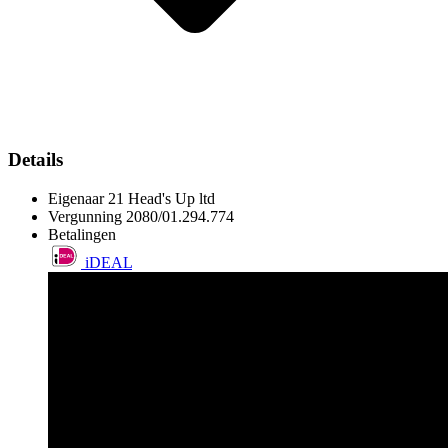
Details
Eigenaar
21 Head's Up ltd
Vergunning
2080/01.294.774
Betalingen
iDEAL