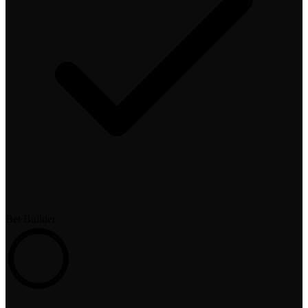
Bet Builder