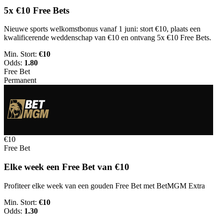
5x €10 Free Bets
Nieuwe sports welkomstbonus vanaf 1 juni: stort €10, plaats een
kwalificerende weddenschap van €10 en ontvang 5x €10 Free Bets.
Min. Stort:
€10
Odds:
1.80
Free Bet
Permanent
€10
Free Bet
Elke week een Free Bet van €10
Profiteer elke week van een gouden Free Bet met BetMGM Extra
Min. Stort:
€10
Odds:
1.30