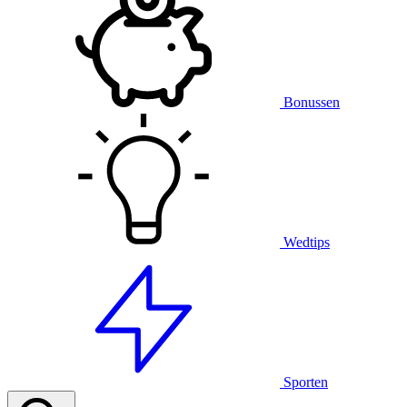
Bonussen
Wedtips
Sporten