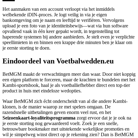
Het aanmaken van een account verloopt via het inmiddels
welbekende iDIN-proces. Je logt veilig in via je eigen
bankomgeving om je naam en leeftijd te verifiëren. Vervolgens
upload je een foto van je identiteitsbewijs—wat via hun software
opvallend vaak in één keer gepakt wordt, in tegenstelling tot
haperende systemen bij andere aanbieders. Je stelt even je verplichte
speellimieten in en binnen een krappe drie minuten ben je klaar om
je eerste storting te doen.
Eindoordeel van Voetbalwedden.eu
BetMGM maakt de verwachtingen meer dan waar. Door niet koppig
een eigen platform te forceren, maar de krachten te bundelen met het
Kambi-sportsbook, haal je als voetballiefhebber direct een top-tier
product in huis met eindeloze wedopties.
Waar BetMGM zich écht onderscheidt van al die andere Kambi-
klonen, is de manier waarop ze met spelers omgaan. De
razendsnelle uitbetalingen geven enorm veel rust, en het
Seizoenkaart-loyaliteitsprogramma
zorgt ervoor dat je je ook na
je eerste storting nog gewaardeerd voelt. Zoek je een snelle,
betrouwbare bookmaker met uitstekende wekelijkse promoties en
wil je simpelweg winst direct op je rekening zien? Dan is BetMGM