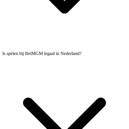
Is spelen bij BetMGM legaal in Nederland?