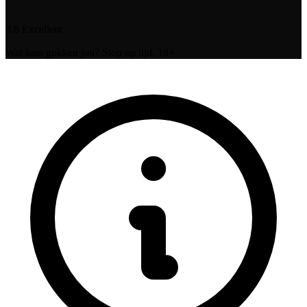
8.8
Excellent
Wat kost gokken jou? Stop op tijd. 18+