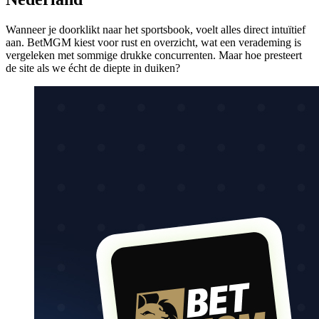
Wanneer je doorklikt naar het sportsbook, voelt alles direct intuïtief
aan. BetMGM kiest voor rust en overzicht, wat een verademing is
vergeleken met sommige drukke concurrenten. Maar hoe presteert
de site als we écht de diepte in duiken?