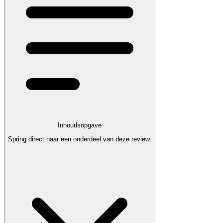
Inhoudsopgave
Spring direct naar een onderdeel van deze review.