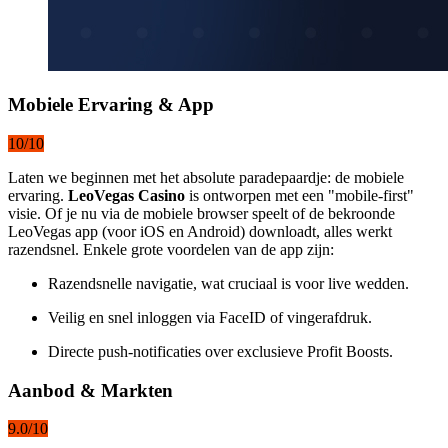
Mobiele Ervaring & App
10/10
Laten we beginnen met het absolute paradepaardje: de mobiele
ervaring.
LeoVegas Casino
is ontworpen met een "mobile-first"
visie. Of je nu via de mobiele browser speelt of de bekroonde
LeoVegas app (voor iOS en Android) downloadt, alles werkt
razendsnel. Enkele grote voordelen van de app zijn:
Razendsnelle navigatie, wat cruciaal is voor live wedden.
Veilig en snel inloggen via FaceID of vingerafdruk.
Directe push-notificaties over exclusieve Profit Boosts.
Aanbod & Markten
9.0/10