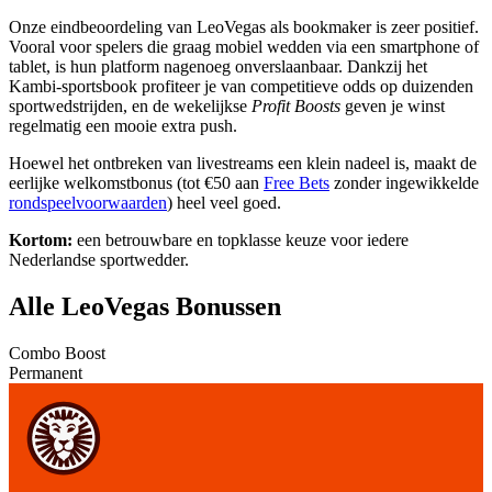
Onze eindbeoordeling van LeoVegas als bookmaker is zeer positief.
Vooral voor spelers die graag mobiel wedden via een smartphone of
tablet, is hun platform nagenoeg onverslaanbaar. Dankzij het
Kambi-sportsbook profiteer je van competitieve odds op duizenden
sportwedstrijden, en de wekelijkse
Profit Boosts
geven je winst
regelmatig een mooie extra push.
Hoewel het ontbreken van livestreams een klein nadeel is, maakt de
eerlijke welkomstbonus (tot €50 aan
Free Bets
zonder ingewikkelde
rondspeelvoorwaarden
) heel veel goed.
Kortom:
een betrouwbare en topklasse keuze voor iedere
Nederlandse sportwedder.
Alle LeoVegas Bonussen
Combo Boost
Permanent