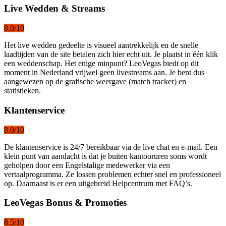
Live Wedden & Streams
8.0/10
Het live wedden gedeelte is visueel aantrekkelijk en de snelle
laadtijden van de site betalen zich hier echt uit. Je plaatst in één klik
een weddenschap. Het enige minpunt? LeoVegas biedt op dit
moment in Nederland vrijwel geen livestreams aan. Je bent dus
aangewezen op de grafische weergave (match tracker) en
statistieken.
Klantenservice
8.0/10
De klantenservice is 24/7 bereikbaar via de live chat en e-mail. Een
klein punt van aandacht is dat je buiten kantooruren soms wordt
geholpen door een Engelstalige medewerker via een
vertaalprogramma. Ze lossen problemen echter snel en professioneel
op. Daarnaast is er een uitgebreid Helpcentrum met FAQ’s.
LeoVegas Bonus & Promoties
8.5/10