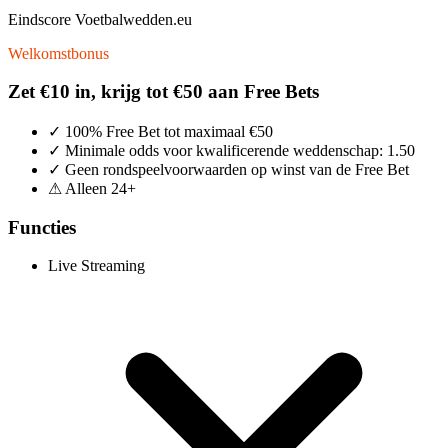
Eindscore Voetbalwedden.eu
Welkomstbonus
Zet €10 in, krijg tot €50 aan Free Bets
✓
100% Free Bet tot maximaal €50
✓
Minimale odds voor kwalificerende weddenschap: 1.50
✓
Geen rondspeelvoorwaarden op winst van de Free Bet
⚠
Alleen 24+
Functies
Live Streaming