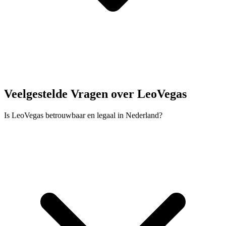
Veelgestelde Vragen over LeoVegas
Is LeoVegas betrouwbaar en legaal in Nederland?