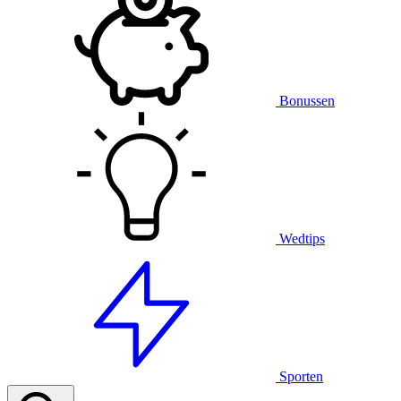
Bonussen
Wedtips
Sporten