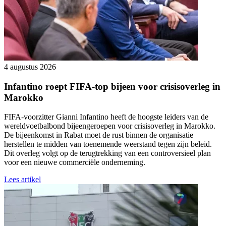
4 augustus 2026
Infantino roept FIFA-top bijeen voor crisisoverleg in
Marokko
FIFA-voorzitter Gianni Infantino heeft de hoogste leiders van de
wereldvoetbalbond bijeengeroepen voor crisisoverleg in Marokko.
De bijeenkomst in Rabat moet de rust binnen de organisatie
herstellen te midden van toenemende weerstand tegen zijn beleid.
Dit overleg volgt op de terugtrekking van een controversieel plan
voor een nieuwe commerciële onderneming.
Lees artikel