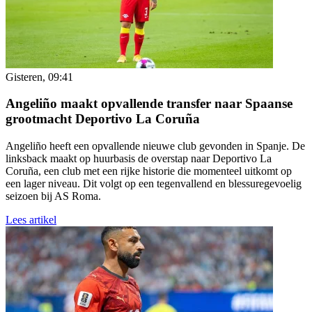
Gisteren, 09:41
Angeliño maakt opvallende transfer naar Spaanse
grootmacht Deportivo La Coruña
Angeliño heeft een opvallende nieuwe club gevonden in Spanje. De
linksback maakt op huurbasis de overstap naar Deportivo La
Coruña, een club met een rijke historie die momenteel uitkomt op
een lager niveau. Dit volgt op een tegenvallend en blessuregevoelig
seizoen bij AS Roma.
Lees artikel