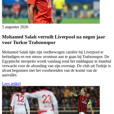
5 augustus 2026
Mohamed Salah verruilt Liverpool na negen jaar
voor Turkse Trabzonspor
Mohamed Salah lijkt zijn veelbewogen carrière bij Liverpool te
beëindigen en een nieuw avontuur aan te gaan bij Trabzonspor. De
Egyptische sterspeler wordt vandaag rond het middaguur in Istanbul
verwacht voor de afronding van zijn overstap. De club uit Turkije is
alvast begonnen met het voorbereiden van de komst van de
aanvaller.
Lees artikel