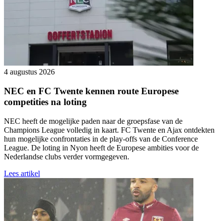
4 augustus 2026
NEC en FC Twente kennen route Europese
competities na loting
NEC heeft de mogelijke paden naar de groepsfase van de
Champions League volledig in kaart. FC Twente en Ajax ontdekten
hun mogelijke confrontaties in de play-offs van de Conference
League. De loting in Nyon heeft de Europese ambities voor de
Nederlandse clubs verder vormgegeven.
Lees artikel