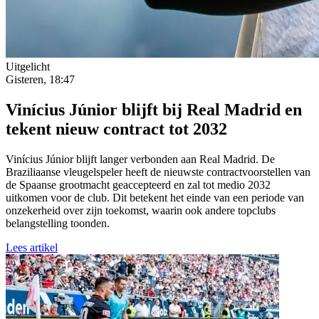
Uitgelicht
Gisteren, 18:47
Vinícius Júnior blijft bij Real Madrid en
tekent nieuw contract tot 2032
Vinícius Júnior blijft langer verbonden aan Real Madrid. De
Braziliaanse vleugelspeler heeft de nieuwste contractvoorstellen van
de Spaanse grootmacht geaccepteerd en zal tot medio 2032
uitkomen voor de club. Dit betekent het einde van een periode van
onzekerheid over zijn toekomst, waarin ook andere topclubs
belangstelling toonden.
Lees artikel