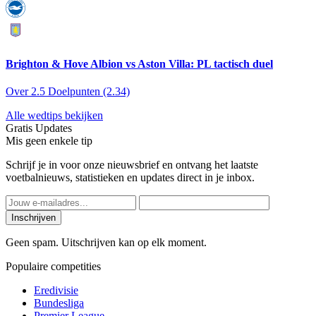
Brighton & Hove Albion vs Aston Villa: PL tactisch duel
Over 2.5 Doelpunten (2.34)
Alle wedtips bekijken
Gratis Updates
Mis geen enkele tip
Schrijf je in voor onze nieuwsbrief en ontvang het laatste
voetbalnieuws, statistieken en updates direct in je inbox.
Inschrijven
Geen spam. Uitschrijven kan op elk moment.
Populaire competities
Eredivisie
Bundesliga
Premier League