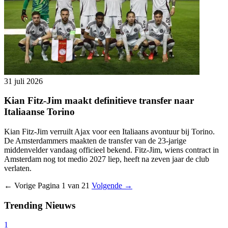
31 juli 2026
Kian Fitz-Jim maakt definitieve transfer naar
Italiaanse Torino
Kian Fitz-Jim verruilt Ajax voor een Italiaans avontuur bij Torino.
De Amsterdammers maakten de transfer van de 23-jarige
middenvelder vandaag officieel bekend. Fitz-Jim, wiens contract in
Amsterdam nog tot medio 2027 liep, heeft na zeven jaar de club
verlaten.
← Vorige
Pagina 1 van 21
Volgende →
Trending Nieuws
1