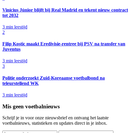
Vinícius Júnior blijft bij Real Madrid en tekent nieuw contract
tot 2032
3 min leestijd
2
Filip Kostic maakt Eredivisie-rentree bij PSV na transfer van
Juventus
3 min leestijd
3
Politie onderzoekt Zuid-Koreaanse voetbalbond na
teleurstellend WK
3 min leestijd
Mis geen voetbalnieuws
Schrijf je in voor onze nieuwsbrief en ontvang het laatste
voetbalnieuws, statistieken en updates direct in je inbox.