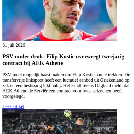
31 juli 2026
PSV onder druk: Filip Kostic overweegt tweejarig
contract bij AEK Athene
PSV moet mogelijk haast maken om Filip Kostic aan te trekken. De
transfervrije linkspoot heeft een lucratief aanbod uit Griekenland op
zak en een beslissing lijkt nabij. Het Eindhovens Dagblad meldt dat
AEK Athene de Serviër een contract voor twee seizoenen heeft
voorgelegd.
Lees artikel