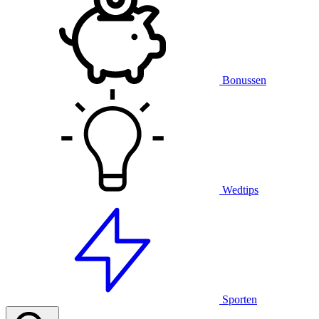
Bonussen
Wedtips
Sporten