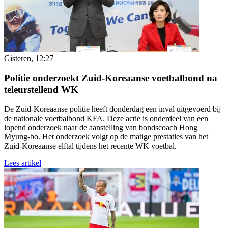
Gisteren, 12:27
Politie onderzoekt Zuid-Koreaanse voetbalbond na
teleurstellend WK
De Zuid-Koreaanse politie heeft donderdag een inval uitgevoerd bij
de nationale voetbalbond KFA. Deze actie is onderdeel van een
lopend onderzoek naar de aanstelling van bondscoach Hong
Myung-bo. Het onderzoek volgt op de matige prestaties van het
Zuid-Koreaanse elftal tijdens het recente WK voetbal.
Lees artikel