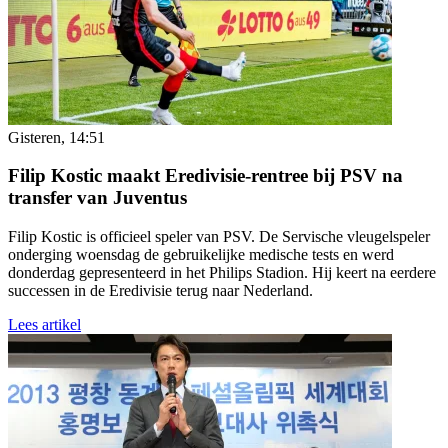
Gisteren, 14:51
Filip Kostic maakt Eredivisie-rentree bij PSV na
transfer van Juventus
Filip Kostic is officieel speler van PSV. De Servische vleugelspeler
onderging woensdag de gebruikelijke medische tests en werd
donderdag gepresenteerd in het Philips Stadion. Hij keert na eerdere
successen in de Eredivisie terug naar Nederland.
Lees artikel