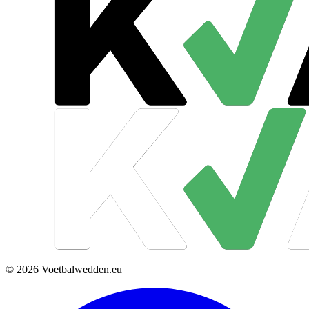
© 2026 Voetbalwedden.eu