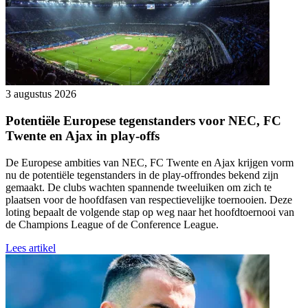
3 augustus 2026
Potentiële Europese tegenstanders voor NEC, FC
Twente en Ajax in play-offs
De Europese ambities van NEC, FC Twente en Ajax krijgen vorm
nu de potentiële tegenstanders in de play-offrondes bekend zijn
gemaakt. De clubs wachten spannende tweeluiken om zich te
plaatsen voor de hoofdfasen van respectievelijke toernooien. Deze
loting bepaalt de volgende stap op weg naar het hoofdtoernooi van
de Champions League of de Conference League.
Lees artikel