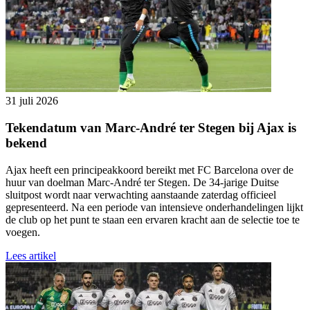
31 juli 2026
Tekendatum van Marc-André ter Stegen bij Ajax is
bekend
Ajax heeft een principeakkoord bereikt met FC Barcelona over de
huur van doelman Marc-André ter Stegen. De 34-jarige Duitse
sluitpost wordt naar verwachting aanstaande zaterdag officieel
gepresenteerd. Na een periode van intensieve onderhandelingen lijkt
de club op het punt te staan een ervaren kracht aan de selectie toe te
voegen.
Lees artikel