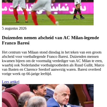
5 augustus 2026
Duizenden nemen afscheid van AC Milan-legende
Franco Baresi
Het centrum van Milaan stond dinsdag in het teken van een groots
afscheid voor voetballegende Franco Baresi. Duizenden mensen
kwamen bijeen om de voormalig verdediger van AC Milan te eren,
waarbij ook Nederlandse voetbalgrootheden als Ruud Gullit, Marco
van Basten en Clarence Seedorf aanwezig waren. Baresi overleed
vorige week op 66-jarige leeftijd.
Lees artikel