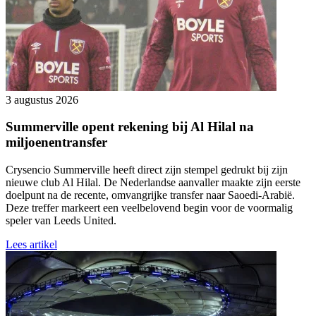
3 augustus 2026
Summerville opent rekening bij Al Hilal na
miljoenentransfer
Crysencio Summerville heeft direct zijn stempel gedrukt bij zijn
nieuwe club Al Hilal. De Nederlandse aanvaller maakte zijn eerste
doelpunt na de recente, omvangrijke transfer naar Saoedi-Arabië.
Deze treffer markeert een veelbelovend begin voor de voormalig
speler van Leeds United.
Lees artikel