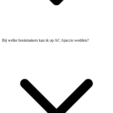
Bij welke bookmakers kan ik op AC Ajaccio wedden?