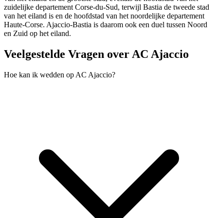
zuidelijke departement Corse-du-Sud, terwijl Bastia de tweede stad
van het eiland is en de hoofdstad van het noordelijke departement
Haute-Corse. Ajaccio-Bastia is daarom ook een duel tussen Noord
en Zuid op het eiland.
Veelgestelde Vragen over AC Ajaccio
Hoe kan ik wedden op AC Ajaccio?