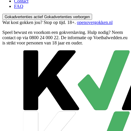
Contact
FAQ
Gokadvertenties actief
Gokadvertenties verborgen
Wat kost gokken jou? Stop op tijd. 18+.
openovergokken.nl
Speel bewust en voorkom een gokverslaving. Hulp nodig? Neem
contact op via
0800 24 000 22
. De informatie op Voetbalwedden.eu
is strikt voor personen van 18 jaar en ouder.