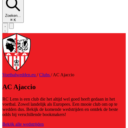
Zoeken...
⌘
K
Voetbalwedden.eu
/
Clubs
/
AC Ajaccio
AC Ajaccio
RC Lens is een club die het altijd wel goed heeft gedaan in het
voetbal. Zowel landelijk als Europees. Een mooie club om op te
wedden dus. Bekijk de komende wedstrijden en ontdek de beste
odds bij verschillende bookmakers!
Bekijk alle wedstrijden