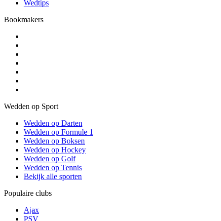
Wedtips
Bookmakers
Wedden op Sport
Wedden op Darten
Wedden op Formule 1
Wedden op Boksen
Wedden op Hockey
Wedden op Golf
Wedden op Tennis
Bekijk alle sporten
Populaire clubs
Ajax
PSV