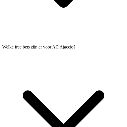
Welke free bets zijn er voor AC Ajaccio?