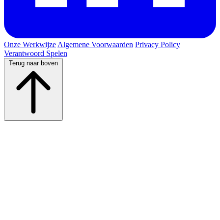
Onze Werkwijze
Algemene Voorwaarden
Privacy Policy
Verantwoord Spelen
Terug naar boven