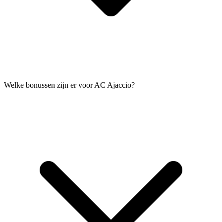
Welke bonussen zijn er voor AC Ajaccio?