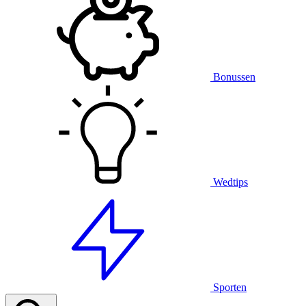
Bonussen
Wedtips
Sporten