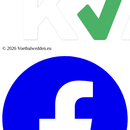
© 2026 Voetbalwedden.eu