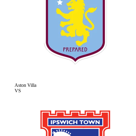
Aston Villa
VS