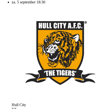
za. 5 september
18:30
Hull City