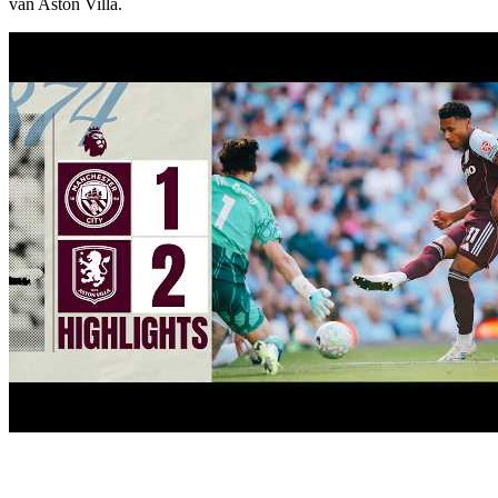
van Aston Villa.