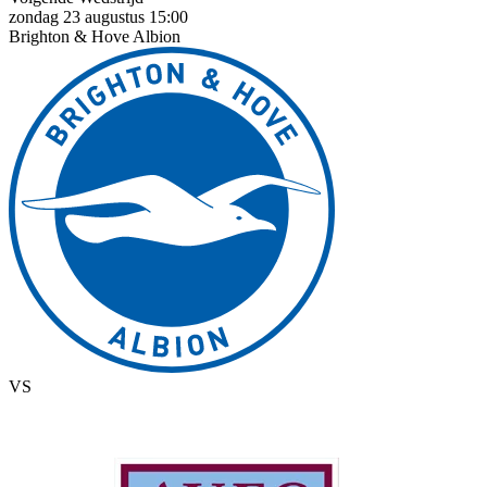
zondag 23 augustus 15:00
Brighton & Hove Albion
VS