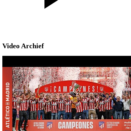
Video Archief