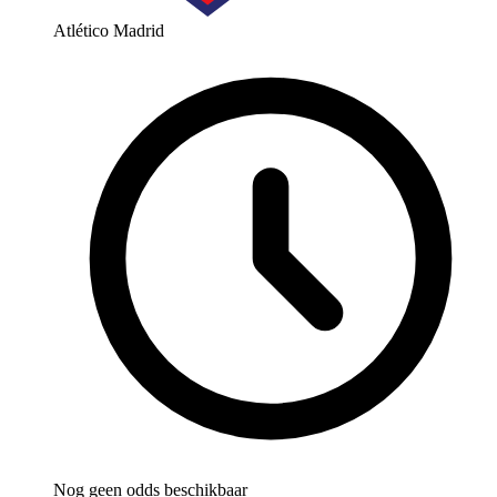
Atlético Madrid
Nog geen odds beschikbaar