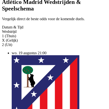
Atlético Madrid Wedstrijden &
Speelschema
Vergelijk direct de beste odds voor de komende duels.
Datum & Tijd
Wedstrijd
1 (Thuis)
X (Gelijk)
2 (Uit)
wo. 19 augustus
21:00