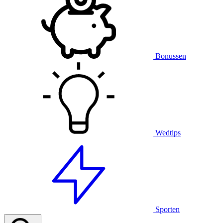
Bonussen
Wedtips
Sporten