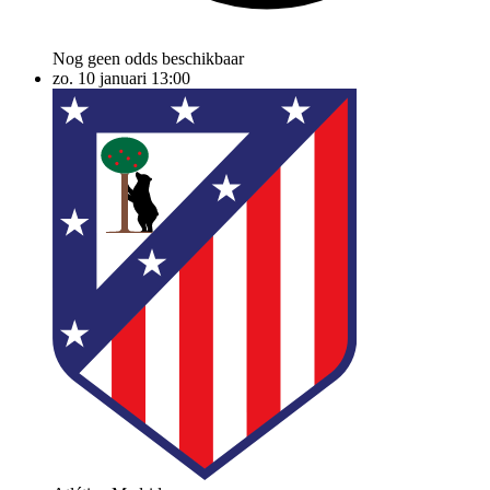
Nog geen odds beschikbaar
zo. 10 januari
13:00