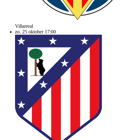
Villarreal
zo. 25 oktober
17:00