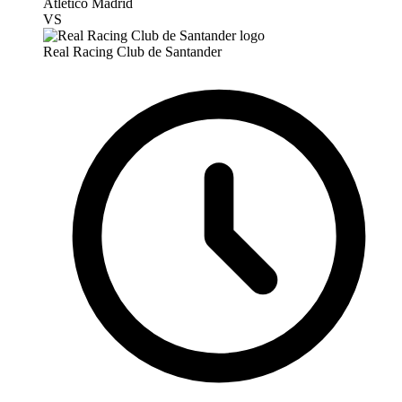
Atlético Madrid
VS
Real Racing Club de Santander