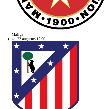
Málaga
zo. 23 augustus
17:00