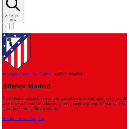
Zoeken...
⌘
K
Voetbalwedden.eu
/
Clubs
/
Atlético Madrid
Atlético Madrid
Naast Barca en Real één van de grootste clubs van Spanje. Er wordt
veel verwacht van de scherpe, gepassioneerde ploeg. En dat zien we
terug in de odds. Nieuwsgierig?
Bekijk alle wedstrijden