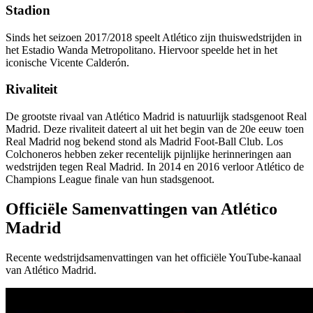
Stadion
Sinds het seizoen 2017/2018 speelt Atlético zijn thuiswedstrijden in
het Estadio Wanda Metropolitano. Hiervoor speelde het in het
iconische Vicente Calderón.
Rivaliteit
De grootste rivaal van Atlético Madrid is natuurlijk stadsgenoot Real
Madrid. Deze rivaliteit dateert al uit het begin van de 20e eeuw toen
Real Madrid nog bekend stond als Madrid Foot-Ball Club. Los
Colchoneros hebben zeker recentelijk pijnlijke herinneringen aan
wedstrijden tegen Real Madrid. In 2014 en 2016 verloor Atlético de
Champions League finale van hun stadsgenoot.
Officiële Samenvattingen van Atlético
Madrid
Recente wedstrijdsamenvattingen van het officiële YouTube-kanaal
van Atlético Madrid.