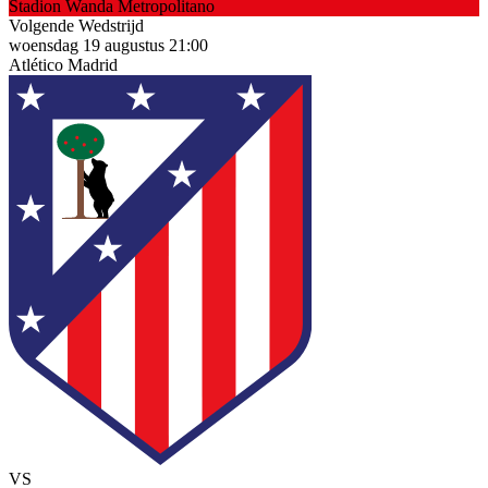
Stadion
Wanda Metropolitano
Volgende Wedstrijd
woensdag 19 augustus 21:00
Atlético Madrid
VS