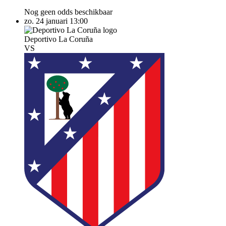
Nog geen odds beschikbaar
zo. 24 januari
13:00
Deportivo La Coruña
VS