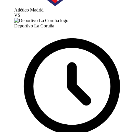
Atlético Madrid
VS
Deportivo La Coruña