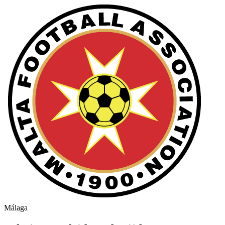
Málaga