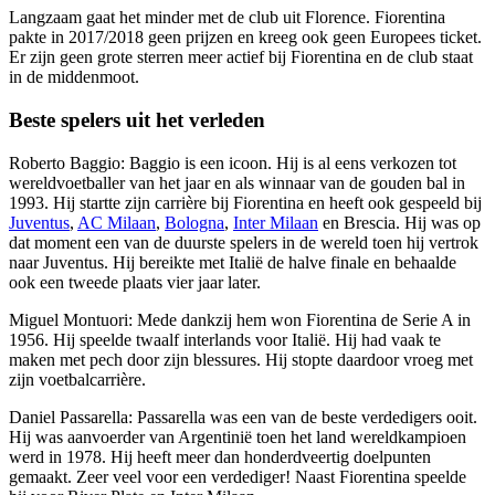
Langzaam gaat het minder met de club uit Florence. Fiorentina
pakte in 2017/2018 geen prijzen en kreeg ook geen Europees ticket.
Er zijn geen grote sterren meer actief bij Fiorentina en de club staat
in de middenmoot.
Beste spelers uit het verleden
Roberto Baggio: Baggio is een icoon. Hij is al eens verkozen tot
wereldvoetballer van het jaar en als winnaar van de gouden bal in
1993. Hij startte zijn carrière bij Fiorentina en heeft ook gespeeld bij
Juventus
,
AC Milaan
,
Bologna
,
Inter Milaan
en Brescia. Hij was op
dat moment een van de duurste spelers in de wereld toen hij vertrok
naar Juventus. Hij bereikte met Italië de halve finale en behaalde
ook een tweede plaats vier jaar later.
Miguel Montuori: Mede dankzij hem won Fiorentina de Serie A in
1956. Hij speelde twaalf interlands voor Italië. Hij had vaak te
maken met pech door zijn blessures. Hij stopte daardoor vroeg met
zijn voetbalcarrière.
Daniel Passarella: Passarella was een van de beste verdedigers ooit.
Hij was aanvoerder van Argentinië toen het land wereldkampioen
werd in 1978. Hij heeft meer dan honderdveertig doelpunten
gemaakt. Zeer veel voor een verdediger! Naast Fiorentina speelde