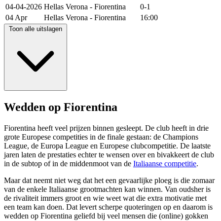
04-04-2026
Hellas Verona
-
Fiorentina
0-1
04 Apr
Hellas Verona
-
Fiorentina
16:00
Toon alle uitslagen
Wedden op Fiorentina
Fiorentina heeft veel prijzen binnen gesleept. De club heeft in drie
grote Europese competities in de finale gestaan: de Champions
League, de Europa League en Europese clubcompetitie. De laatste
jaren laten de prestaties echter te wensen over en bivakkeert de club
in de subtop of in de middenmoot van de
Italiaanse competitie
.
Maar dat neemt niet weg dat het een gevaarlijke ploeg is die zomaar
van de enkele Italiaanse grootmachten kan winnen. Van oudsher is
de rivaliteit immers groot en wie weet wat die extra motivatie met
een team kan doen. Dat levert scherpe quoteringen op en daarom is
wedden op Fiorentina geliefd bij veel mensen die (online) gokken