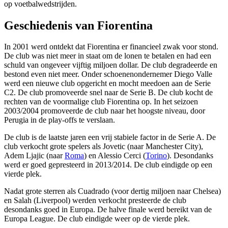
op voetbalwedstrijden.
Geschiedenis van Fiorentina
In 2001 werd ontdekt dat Fiorentina er financieel zwak voor stond.
De club was niet meer in staat om de lonen te betalen en had een
schuld van ongeveer vijftig miljoen dollar. De club degradeerde en
bestond even niet meer. Onder schoenenondernemer Diego Valle
werd een nieuwe club opgericht en mocht meedoen aan de Serie
C2. De club promoveerde snel naar de Serie B. De club kocht de
rechten van de voormalige club Fiorentina op. In het seizoen
2003/2004 promoveerde de club naar het hoogste niveau, door
Perugia in de play-offs te verslaan.
De club is de laatste jaren een vrij stabiele factor in de Serie A. De
club verkocht grote spelers als Jovetic (naar Manchester City),
Adem Ljajic (naar
Roma
) en Alessio Cerci (
Torino
). Desondanks
werd er goed gepresteerd in 2013/2014. De club eindigde op een
vierde plek.
Nadat grote sterren als Cuadrado (voor dertig miljoen naar Chelsea)
en Salah (Liverpool) werden verkocht presteerde de club
desondanks goed in Europa. De halve finale werd bereikt van de
Europa League. De club eindigde weer op de vierde plek.