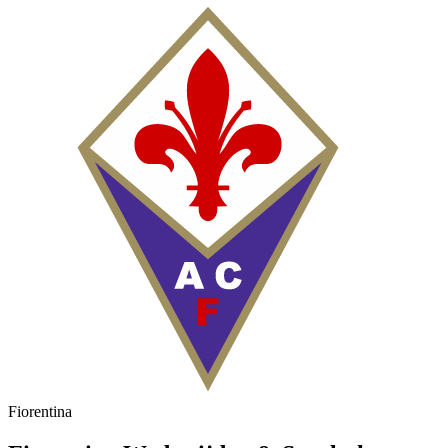
Fiorentina