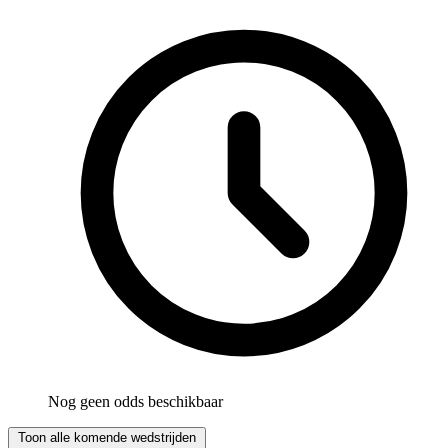
Nog geen odds beschikbaar
Toon alle komende wedstrijden