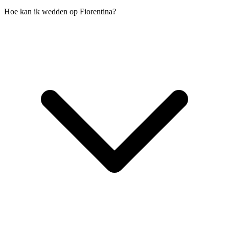
Hoe kan ik wedden op Fiorentina?