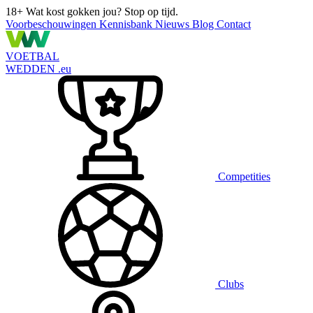
18+
Wat kost gokken jou? Stop op tijd.
Voorbeschouwingen
Kennisbank
Nieuws
Blog
Contact
VOETBAL
WEDDEN
.eu
Competities
Clubs