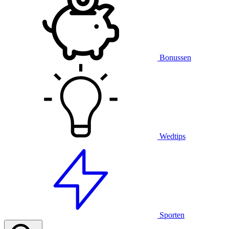
Bonussen
Wedtips
Sporten