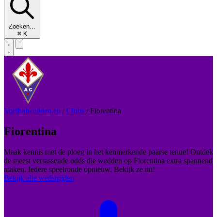
Zoeken...
⌘
K
Voetbalwedden.eu
/
Clubs
/
Fiorentina
Fiorentina
Maak kennis met de ploeg in het kenmerkende paarse tenue! Ontdek
de meest verrassende odds die wedden op Fiorentina extra spannend
maken. Iedere speelronde opnieuw. Bekijk ze nu!
Bekijk alle wedstrijden