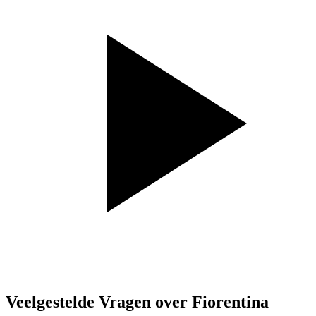
Veelgestelde Vragen over Fiorentina