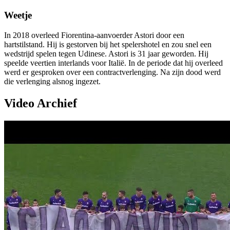
Weetje
In 2018 overleed Fiorentina-aanvoerder Astori door een
hartstilstand. Hij is gestorven bij het spelershotel en zou snel een
wedstrijd spelen tegen Udinese. Astori is 31 jaar geworden. Hij
speelde veertien interlands voor Italië. In de periode dat hij overleed
werd er gesproken over een contractverlenging. Na zijn dood werd
die verlenging alsnog ingezet.
Video Archief