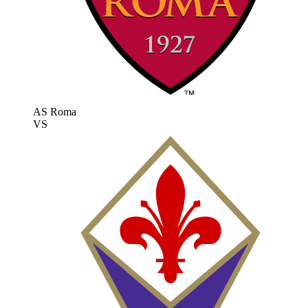
AS Roma
VS