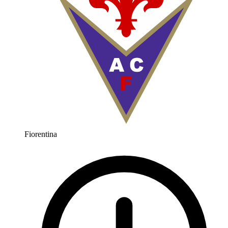
Fiorentina