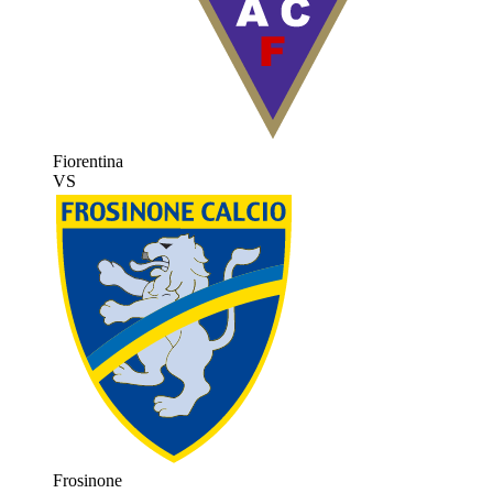
Fiorentina
VS
Frosinone