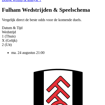
Fulham Wedstrijden & Speelschema
Vergelijk direct de beste odds voor de komende duels.
Datum & Tijd
Wedstrijd
1 (Thuis)
X (Gelijk)
2 (Uit)
ma. 24 augustus
21:00