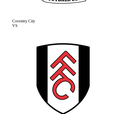
Coventry City
VS