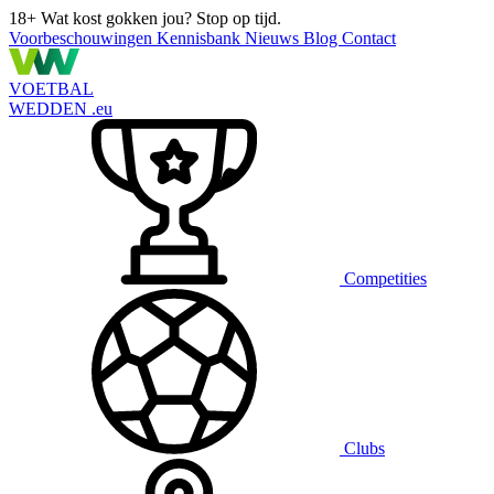
18+
Wat kost gokken jou? Stop op tijd.
Voorbeschouwingen
Kennisbank
Nieuws
Blog
Contact
VOETBAL
WEDDEN
.eu
Competities
Clubs