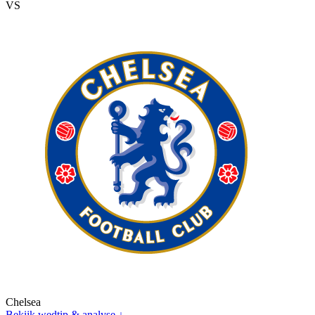
VS
Chelsea
Bekijk wedtip & analyse ↓