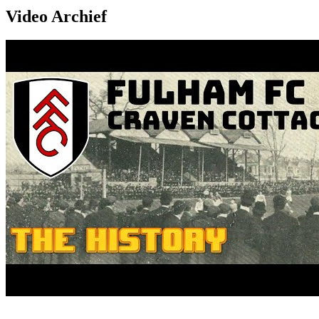
Video Archief