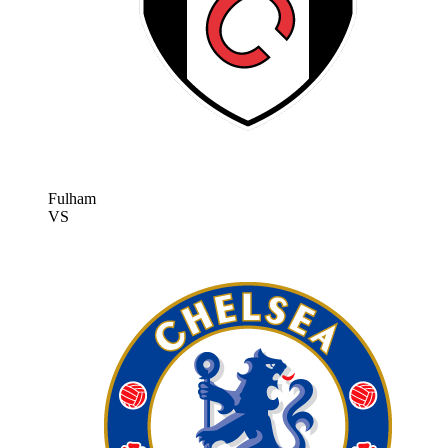
Fulham
VS