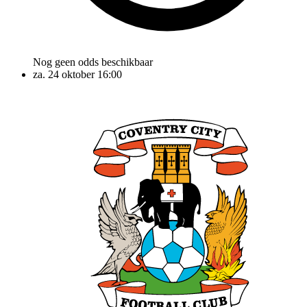
Nog geen odds beschikbaar
za. 24 oktober
16:00