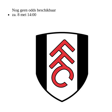
Nog geen odds beschikbaar
za. 8 mei
14:00