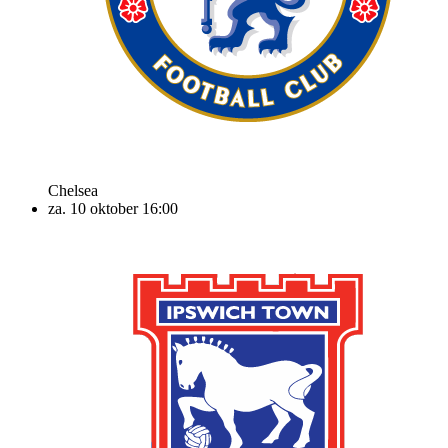
Chelsea
za. 10 oktober
16:00