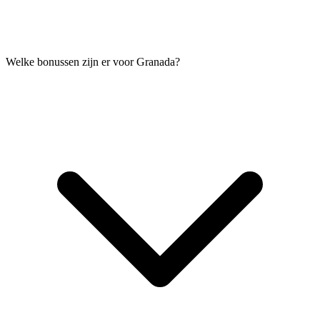
Welke bonussen zijn er voor Granada?