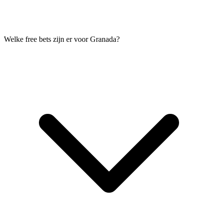
Welke free bets zijn er voor Granada?