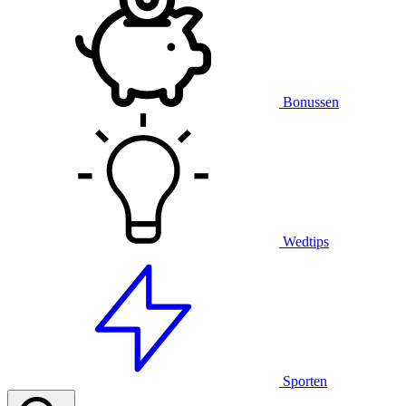
Bonussen
Wedtips
Sporten