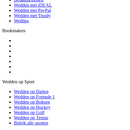
Wedden met iDEAL
Wedden met PayPal
Wedden met Trustly
Wedtips
Bookmakers
Wedden op Sport
Wedden op Darten
Wedden op Formule 1
Wedden op Boksen
Wedden op Hockey
Wedden op Golf
Wedden op Tennis
Bekijk alle sporten