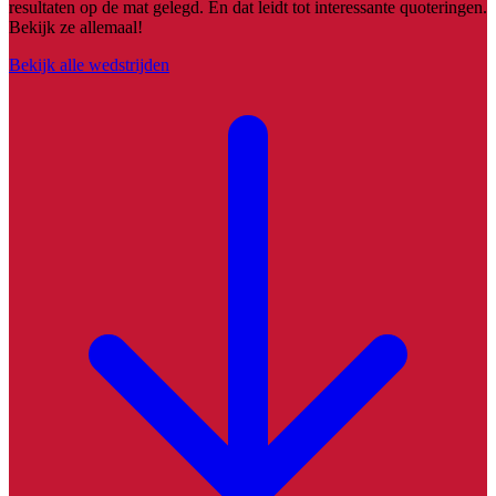
resultaten op de mat gelegd. En dat leidt tot interessante quoteringen.
Bekijk ze allemaal!
Bekijk alle wedstrijden