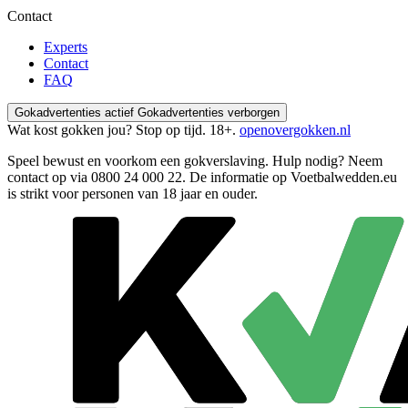
Contact
Experts
Contact
FAQ
Gokadvertenties actief
Gokadvertenties verborgen
Wat kost gokken jou? Stop op tijd. 18+.
openovergokken.nl
Speel bewust en voorkom een gokverslaving. Hulp nodig? Neem
contact op via
0800 24 000 22
. De informatie op Voetbalwedden.eu
is strikt voor personen van 18 jaar en ouder.