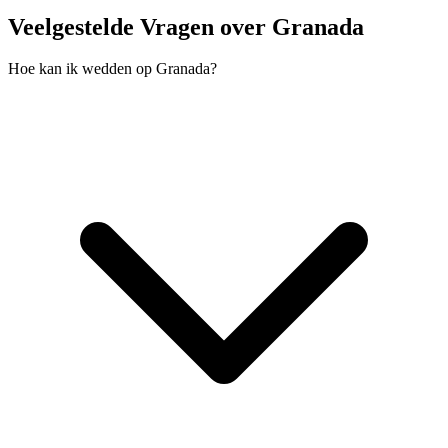
Veelgestelde Vragen over Granada
Hoe kan ik wedden op Granada?