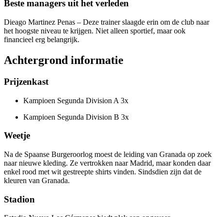
Beste managers uit het verleden
Dieago Martinez Penas – Deze trainer slaagde erin om de club naar
het hoogste niveau te krijgen. Niet alleen sportief, maar ook
financieel erg belangrijk.
Achtergrond informatie
Prijzenkast
Kampioen Segunda Division A 3x
Kampioen Segunda Division B 3x
Weetje
Na de Spaanse Burgeroorlog moest de leiding van Granada op zoek
naar nieuwe kleding. Ze vertrokken naar Madrid, maar konden daar
enkel rood met wit gestreepte shirts vinden. Sindsdien zijn dat de
kleuren van Granada.
Stadion