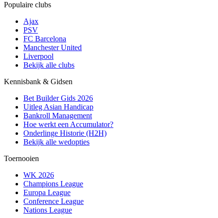
Populaire clubs
Ajax
PSV
FC Barcelona
Manchester United
Liverpool
Bekijk alle clubs
Kennisbank & Gidsen
Bet Builder Gids 2026
Uitleg Asian Handicap
Bankroll Management
Hoe werkt een Accumulator?
Onderlinge Historie (H2H)
Bekijk alle wedopties
Toernooien
WK 2026
Champions League
Europa League
Conference League
Nations League