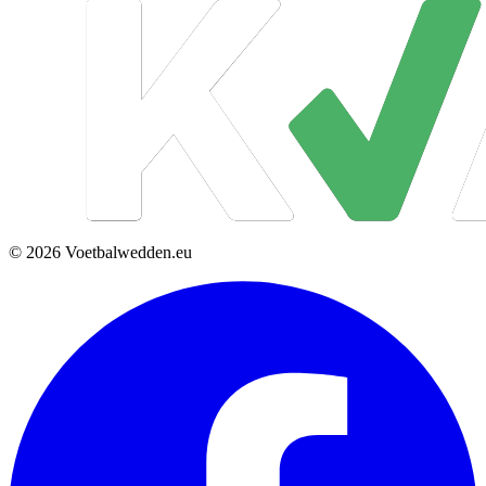
© 2026 Voetbalwedden.eu