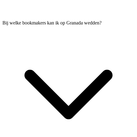
Bij welke bookmakers kan ik op Granada wedden?