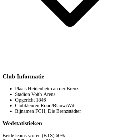
Club Informatie
Plaats
Heidenheim an der Brenz
Stadion
Voith-Arena
Opgericht
1846
Clubkleuren
Rood/Blauw/Wit
Bijnamen
FCH, Die Brenzstädter
Wedstatistieken
Beide teams scoren (BTS)
60%