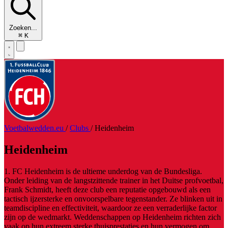
Zoeken...
⌘
K
Voetbalwedden.eu
/
Clubs
/
Heidenheim
Heidenheim
1. FC Heidenheim is de ultieme underdog van de Bundesliga.
Onder leiding van de langstzittende trainer in het Duitse profvoetbal,
Frank Schmidt, heeft deze club een reputatie opgebouwd als een
tactisch ijzersterke en onvoorspelbare tegenstander. Ze blinken uit in
teamdiscipline en effectiviteit, waardoor ze een verraderlijke factor
zijn op de wedmarkt. Weddenschappen op Heidenheim richten zich
vaak op hun extreem sterke thuisprestaties en hun vermogen om