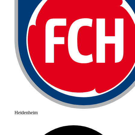
Heidenheim