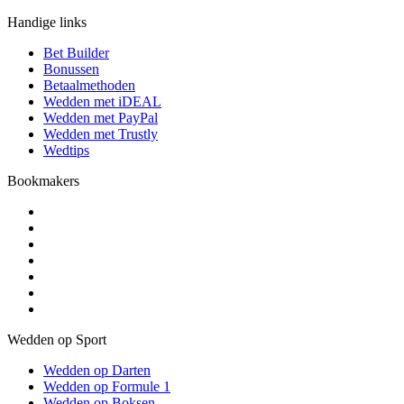
Handige links
Bet Builder
Bonussen
Betaalmethoden
Wedden met iDEAL
Wedden met PayPal
Wedden met Trustly
Wedtips
Bookmakers
Wedden op Sport
Wedden op Darten
Wedden op Formule 1
Wedden op Boksen