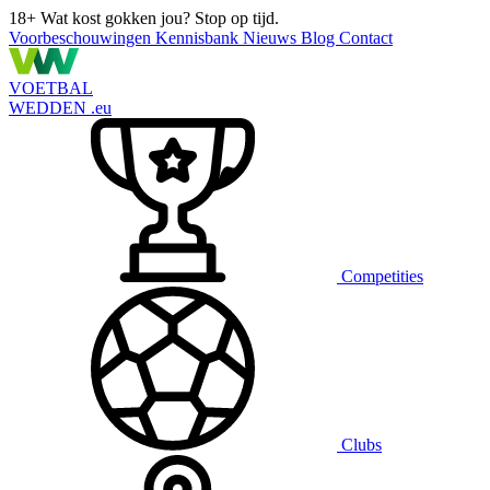
18+
Wat kost gokken jou? Stop op tijd.
Voorbeschouwingen
Kennisbank
Nieuws
Blog
Contact
VOETBAL
WEDDEN
.eu
Competities
Clubs