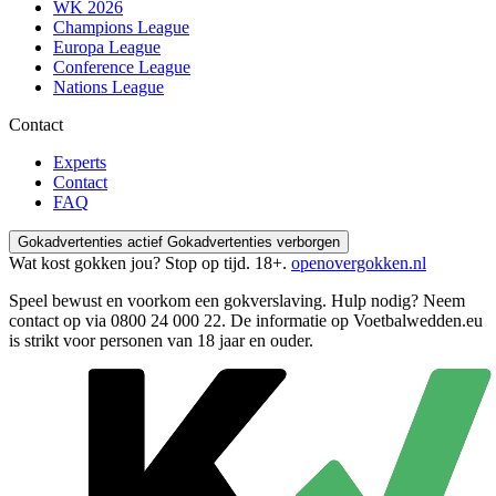
WK 2026
Champions League
Europa League
Conference League
Nations League
Contact
Experts
Contact
FAQ
Gokadvertenties actief
Gokadvertenties verborgen
Wat kost gokken jou? Stop op tijd. 18+.
openovergokken.nl
Speel bewust en voorkom een gokverslaving. Hulp nodig? Neem
contact op via
0800 24 000 22
. De informatie op Voetbalwedden.eu
is strikt voor personen van 18 jaar en ouder.