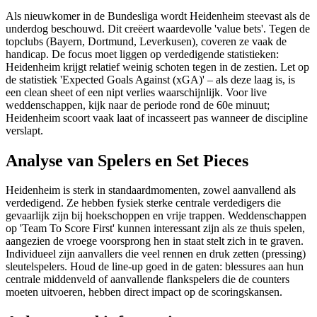
Als nieuwkomer in de Bundesliga wordt Heidenheim steevast als de
underdog beschouwd. Dit creëert waardevolle 'value bets'. Tegen de
topclubs (Bayern, Dortmund, Leverkusen), coveren ze vaak de
handicap. De focus moet liggen op verdedigende statistieken:
Heidenheim krijgt relatief weinig schoten tegen in de zestien. Let op
de statistiek 'Expected Goals Against (xGA)' – als deze laag is, is
een clean sheet of een nipt verlies waarschijnlijk. Voor live
weddenschappen, kijk naar de periode rond de 60e minuut;
Heidenheim scoort vaak laat of incasseert pas wanneer de discipline
verslapt.
Analyse van Spelers en Set Pieces
Heidenheim is sterk in standaardmomenten, zowel aanvallend als
verdedigend. Ze hebben fysiek sterke centrale verdedigers die
gevaarlijk zijn bij hoekschoppen en vrije trappen. Weddenschappen
op 'Team To Score First' kunnen interessant zijn als ze thuis spelen,
aangezien de vroege voorsprong hen in staat stelt zich in te graven.
Individueel zijn aanvallers die veel rennen en druk zetten (pressing)
sleutelspelers. Houd de line-up goed in de gaten: blessures aan hun
centrale middenveld of aanvallende flankspelers die de counters
moeten uitvoeren, hebben direct impact op de scoringskansen.