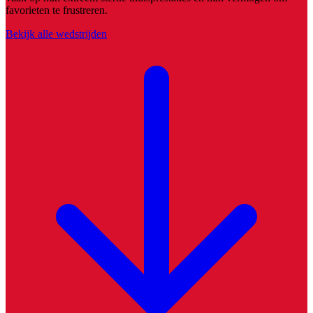
favorieten te frustreren.
Bekijk alle wedstrijden