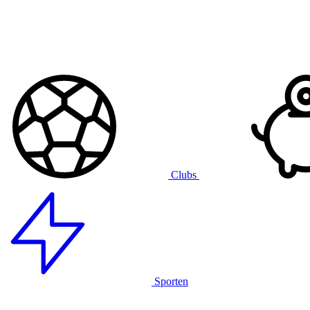
Clubs
Sporten