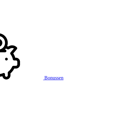
Bonussen