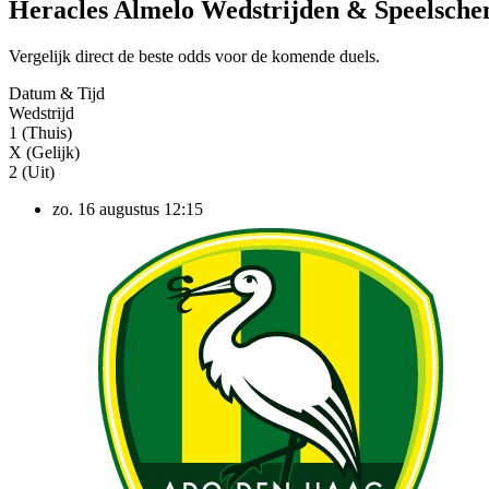
Heracles Almelo Wedstrijden & Speelsch
Vergelijk direct de beste odds voor de komende duels.
Datum & Tijd
Wedstrijd
1 (Thuis)
X (Gelijk)
2 (Uit)
zo. 16 augustus
12:15