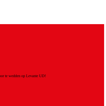
 door te wedden op Levante UD!