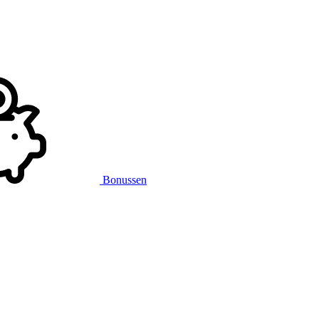
Bonussen