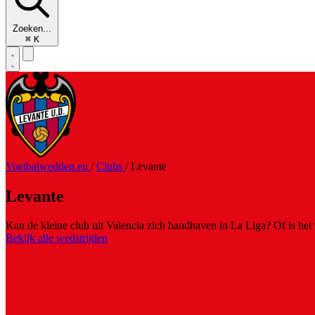
Zoeken...
⌘
K
Voetbalwedden.eu
/
Clubs
/
Levante
Levante
Kan de kleine club uit Valencia zich handhaven in La Liga? Of is he
Bekijk alle wedstrijden