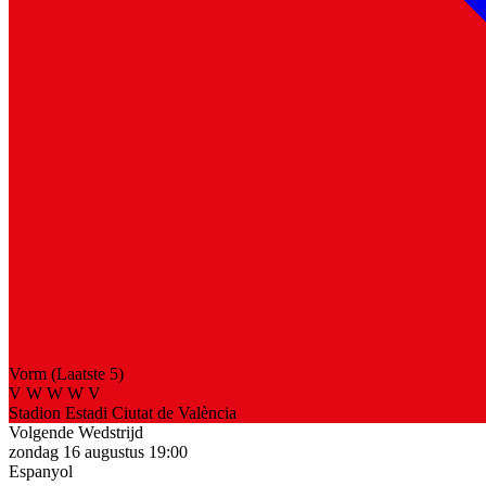
Vorm (Laatste 5)
V
W
W
W
V
Stadion
Estadi Ciutat de València
Volgende Wedstrijd
zondag 16 augustus 19:00
Espanyol