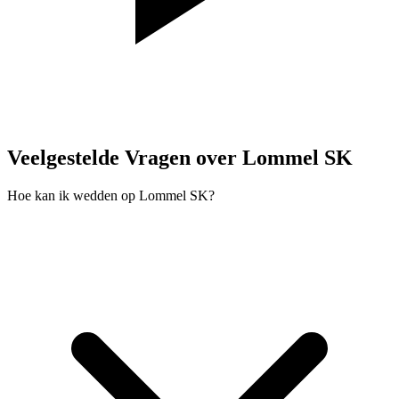
Veelgestelde Vragen over Lommel SK
Hoe kan ik wedden op Lommel SK?