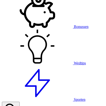
Bonussen
Wedtips
Sporten