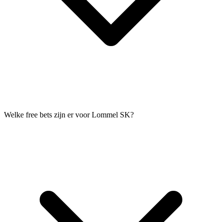
Welke free bets zijn er voor Lommel SK?