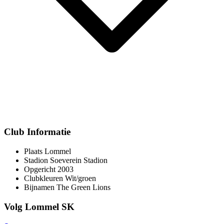
Club Informatie
Plaats
Lommel
Stadion
Soeverein Stadion
Opgericht
2003
Clubkleuren
Wit/groen
Bijnamen
The Green Lions
Volg Lommel SK