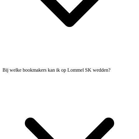
Bij welke bookmakers kan ik op Lommel SK wedden?