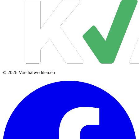
© 2026 Voetbalwedden.eu