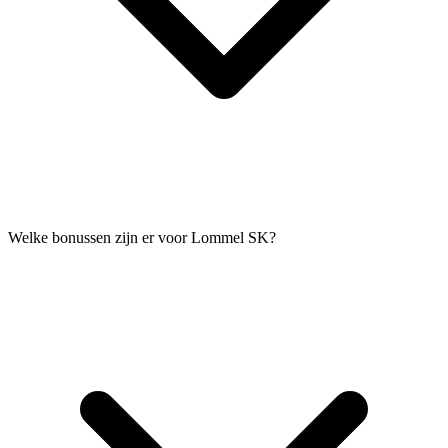
Welke bonussen zijn er voor Lommel SK?