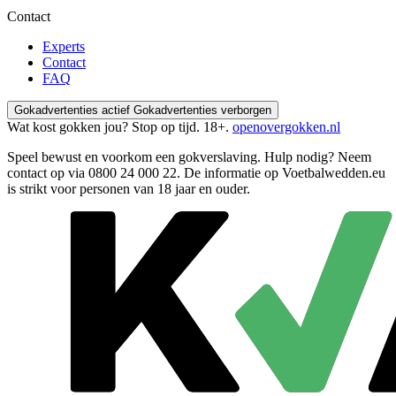
Contact
Experts
Contact
FAQ
Gokadvertenties actief
Gokadvertenties verborgen
Wat kost gokken jou? Stop op tijd. 18+.
openovergokken.nl
Speel bewust en voorkom een gokverslaving. Hulp nodig? Neem
contact op via
0800 24 000 22
. De informatie op Voetbalwedden.eu
is strikt voor personen van 18 jaar en ouder.