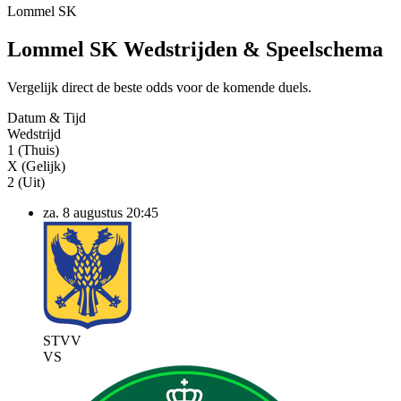
Lommel SK
Lommel SK Wedstrijden & Speelschema
Vergelijk direct de beste odds voor de komende duels.
Datum & Tijd
Wedstrijd
1 (Thuis)
X (Gelijk)
2 (Uit)
za. 8 augustus
20:45
STVV
VS