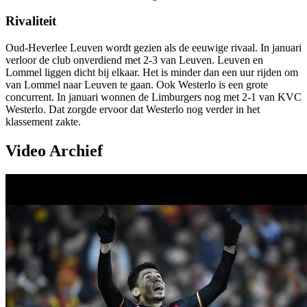
Rivaliteit
Oud-Heverlee Leuven wordt gezien als de eeuwige rivaal. In januari
verloor de club onverdiend met 2-3 van Leuven. Leuven en
Lommel liggen dicht bij elkaar. Het is minder dan een uur rijden om
van Lommel naar Leuven te gaan. Ook Westerlo is een grote
concurrent. In januari wonnen de Limburgers nog met 2-1 van KVC
Westerlo. Dat zorgde ervoor dat Westerlo nog verder in het
klassement zakte.
Video Archief