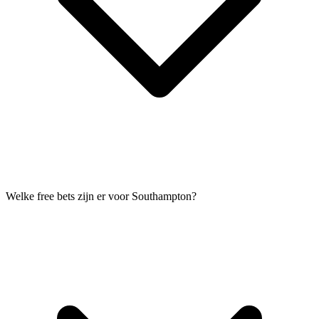
Welke free bets zijn er voor Southampton?