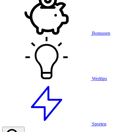
Bonussen
Wedtips
Sporten