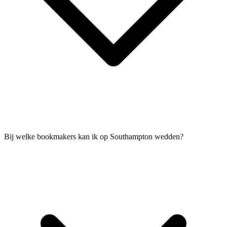
Bij welke bookmakers kan ik op Southampton wedden?