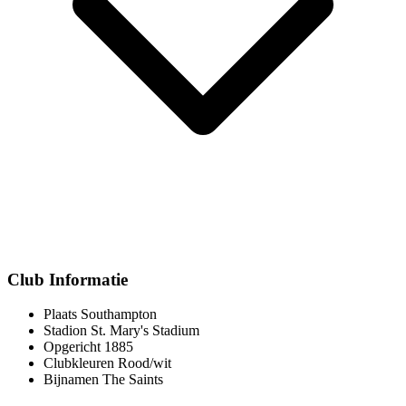
Club Informatie
Plaats
Southampton
Stadion
St. Mary's Stadium
Opgericht
1885
Clubkleuren
Rood/wit
Bijnamen
The Saints