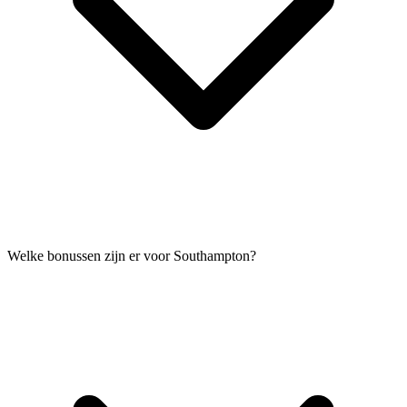
Welke bonussen zijn er voor Southampton?