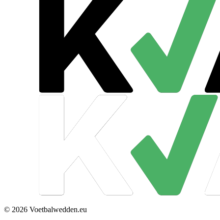
© 2026 Voetbalwedden.eu