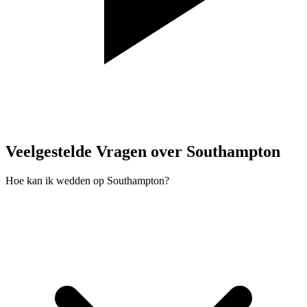
Veelgestelde Vragen over Southampton
Hoe kan ik wedden op Southampton?