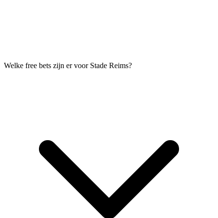
Welke free bets zijn er voor Stade Reims?