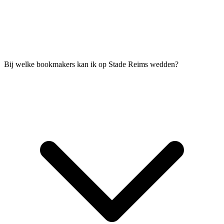
Bij welke bookmakers kan ik op Stade Reims wedden?