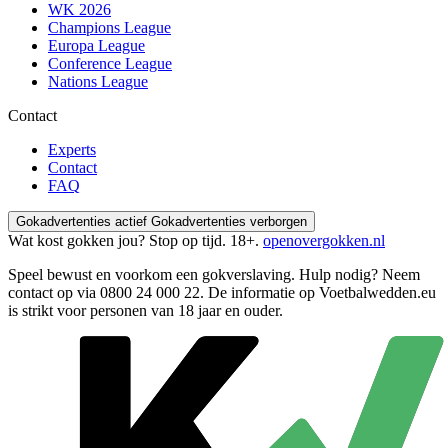
WK 2026
Champions League
Europa League
Conference League
Nations League
Contact
Experts
Contact
FAQ
Gokadvertenties actief
Gokadvertenties verborgen
Wat kost gokken jou? Stop op tijd. 18+.
openovergokken.nl
Speel bewust en voorkom een gokverslaving. Hulp nodig? Neem
contact op via
0800 24 000 22
. De informatie op Voetbalwedden.eu
is strikt voor personen van 18 jaar en ouder.