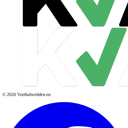
© 2026 Voetbalwedden.eu