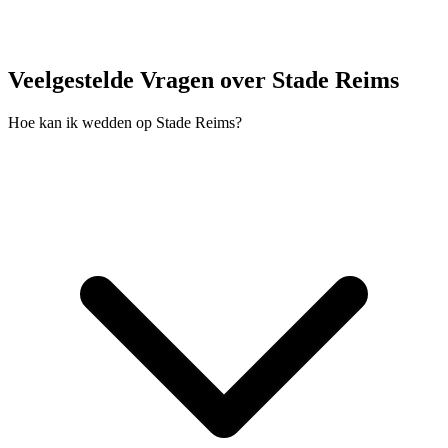
Veelgestelde Vragen over Stade Reims
Hoe kan ik wedden op Stade Reims?