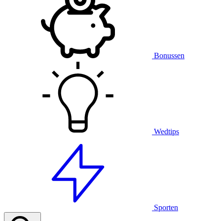
Bonussen
Wedtips
Sporten