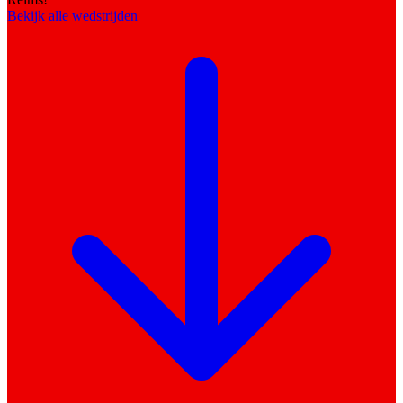
Bekijk alle wedstrijden