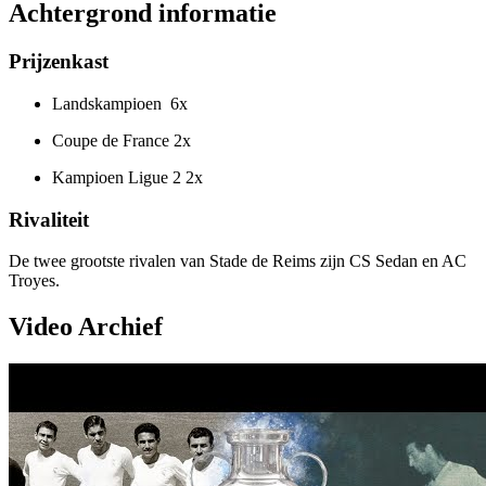
Achtergrond informatie
Prijzenkast
Landskampioen 6x
Coupe de France 2x
Kampioen Ligue 2 2x
Rivaliteit
De twee grootste rivalen van Stade de Reims zijn CS Sedan en AC
Troyes.
Video Archief