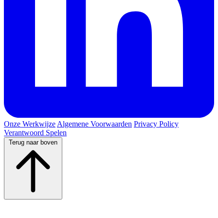
Onze Werkwijze
Algemene Voorwaarden
Privacy Policy
Verantwoord Spelen
Terug naar boven