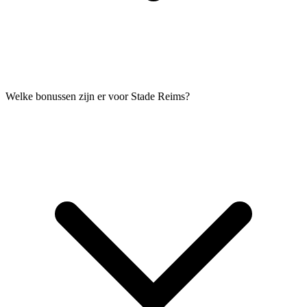
Welke bonussen zijn er voor Stade Reims?