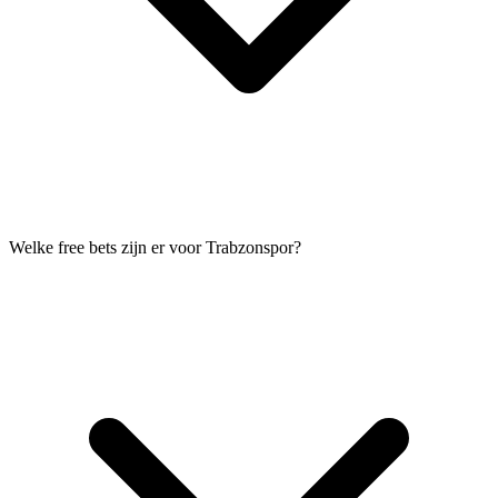
Welke free bets zijn er voor Trabzonspor?