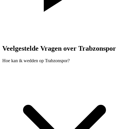
Veelgestelde Vragen over Trabzonspor
Hoe kan ik wedden op Trabzonspor?