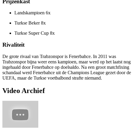
Prijzenkast
Landskampioen 6x
Turkse Beker 8x
Turkse Super Cup 8x
Rivaliteit
De grote rivaal van Trabzonspor is Fenerbahce. In 2011 was
Trabzonspor bijna weer eens kampioen, maar werd op het laatst nog
ingehaald door Fenerbahce op doelsaldo. Na een groot matchfixing
schandaal werd Fenerbahce uit de Champions League gezet door de
UEFA, maar de Turkse voetbalbond strafte niemand.
Video Archief