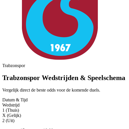
Trabzonspor
Trabzonspor Wedstrijden & Speelschema
Vergelijk direct de beste odds voor de komende duels.
Datum & Tijd
Wedstrijd
1 (Thuis)
X (Gelijk)
2 (Uit)