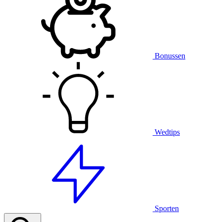
Bonussen
Wedtips
Sporten