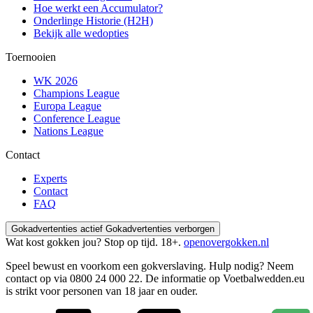
Hoe werkt een Accumulator?
Onderlinge Historie (H2H)
Bekijk alle wedopties
Toernooien
WK 2026
Champions League
Europa League
Conference League
Nations League
Contact
Experts
Contact
FAQ
Gokadvertenties actief
Gokadvertenties verborgen
Wat kost gokken jou? Stop op tijd. 18+.
openovergokken.nl
Speel bewust en voorkom een gokverslaving. Hulp nodig? Neem
contact op via
0800 24 000 22
. De informatie op Voetbalwedden.eu
is strikt voor personen van 18 jaar en ouder.