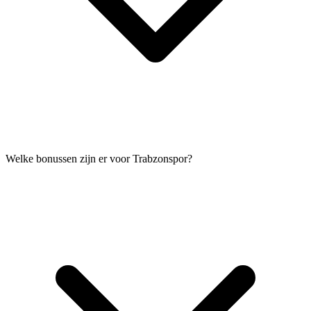
Welke bonussen zijn er voor Trabzonspor?