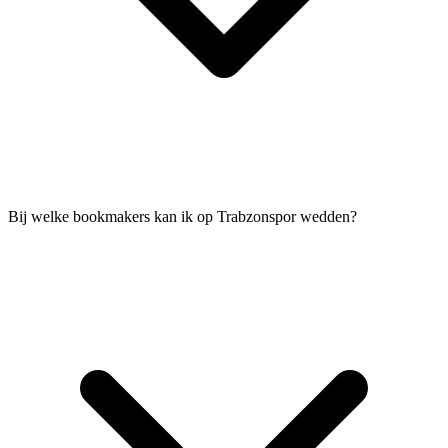
Bij welke bookmakers kan ik op Trabzonspor wedden?