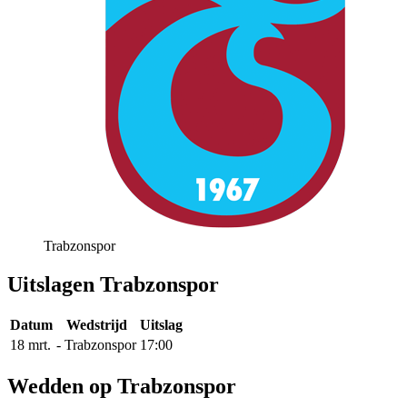
Trabzonspor
Uitslagen Trabzonspor
Datum
Wedstrijd
Uitslag
18 mrt.
-
Trabzonspor
17:00
Wedden op Trabzonspor