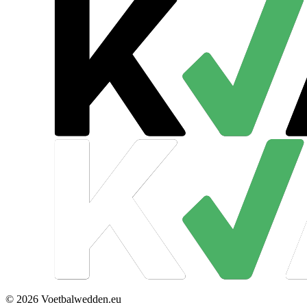
© 2026 Voetbalwedden.eu