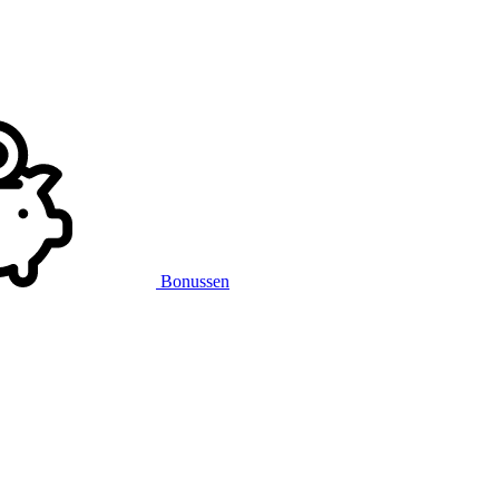
Bonussen