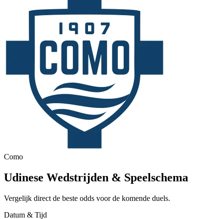
Como
Udinese Wedstrijden & Speelschema
Vergelijk direct de beste odds voor de komende duels.
Datum & Tijd