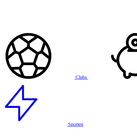
Clubs
Sporten