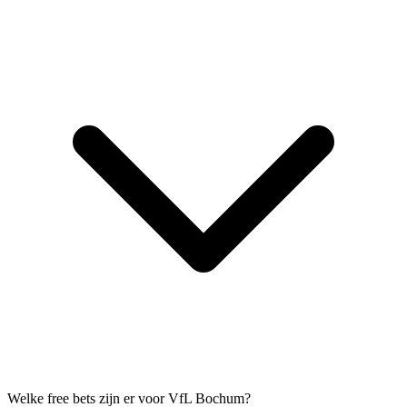
Welke free bets zijn er voor VfL Bochum?