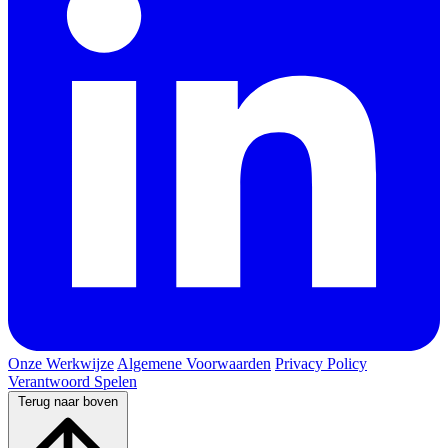
Onze Werkwijze
Algemene Voorwaarden
Privacy Policy
Verantwoord Spelen
Terug naar boven