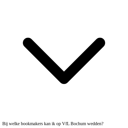
Bij welke bookmakers kan ik op VfL Bochum wedden?