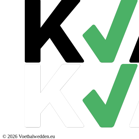
© 2026 Voetbalwedden.eu