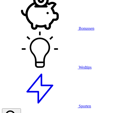
Bonussen
Wedtips
Sporten