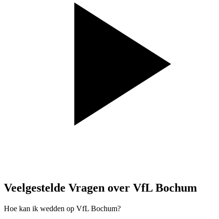
Veelgestelde Vragen over VfL Bochum
Hoe kan ik wedden op VfL Bochum?