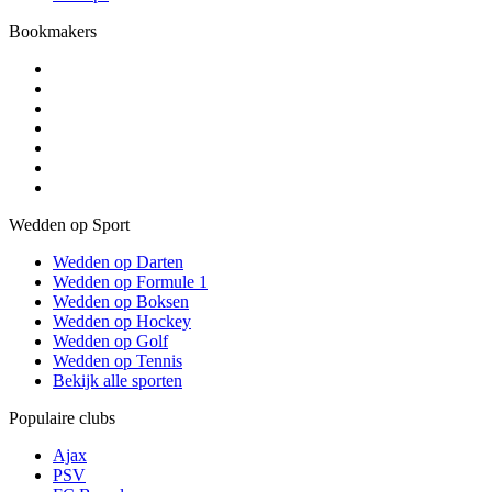
Bookmakers
Wedden op Sport
Wedden op Darten
Wedden op Formule 1
Wedden op Boksen
Wedden op Hockey
Wedden op Golf
Wedden op Tennis
Bekijk alle sporten
Populaire clubs
Ajax
PSV