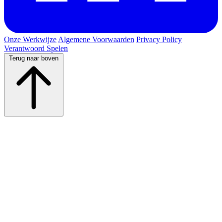
Onze Werkwijze
Algemene Voorwaarden
Privacy Policy
Verantwoord Spelen
Terug naar boven