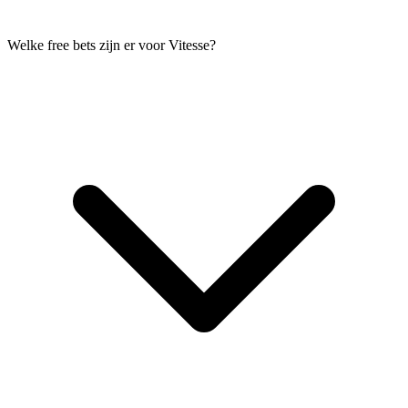
Welke free bets zijn er voor Vitesse?