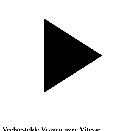
Veelgestelde Vragen over Vitesse