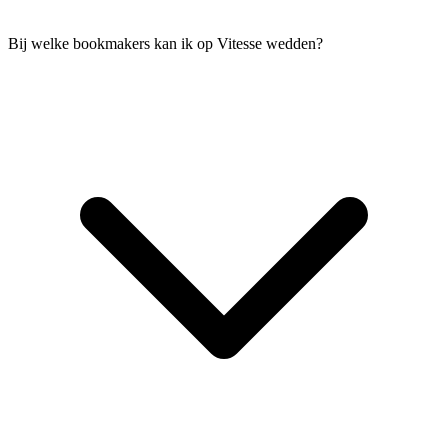
Bij welke bookmakers kan ik op Vitesse wedden?