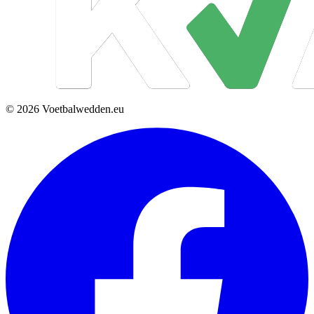
© 2026 Voetbalwedden.eu