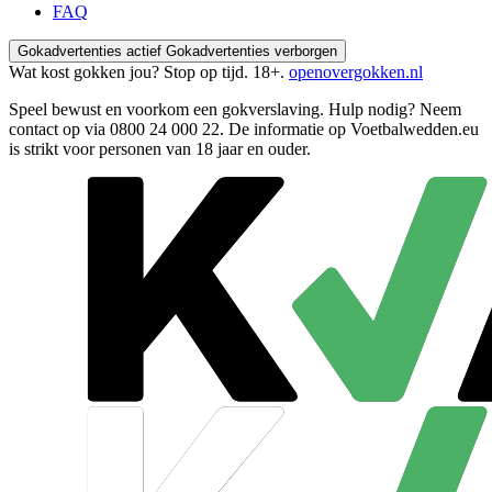
FAQ
Gokadvertenties actief
Gokadvertenties verborgen
Wat kost gokken jou? Stop op tijd. 18+.
openovergokken.nl
Speel bewust en voorkom een gokverslaving. Hulp nodig? Neem
contact op via
0800 24 000 22
. De informatie op Voetbalwedden.eu
is strikt voor personen van 18 jaar en ouder.