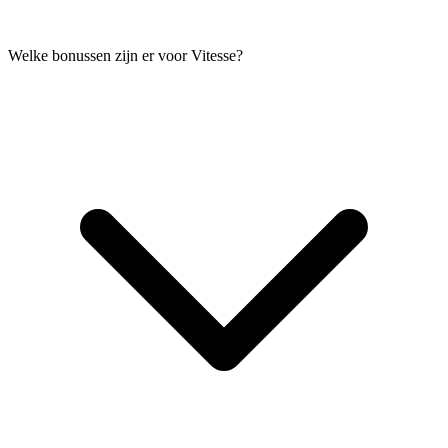
Welke bonussen zijn er voor Vitesse?