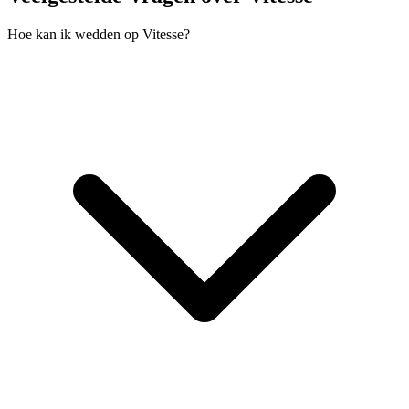
Hoe kan ik wedden op Vitesse?