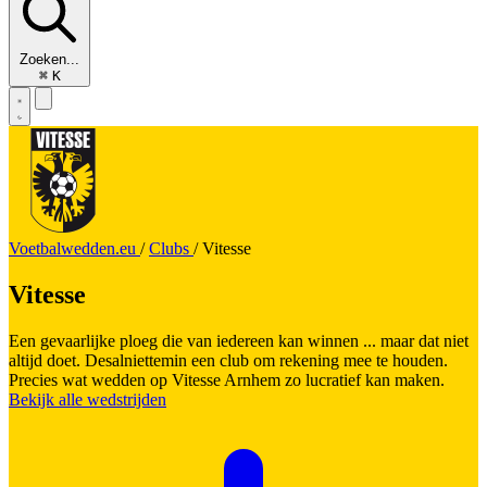
Zoeken...
⌘
K
Voetbalwedden.eu
/
Clubs
/
Vitesse
Vitesse
Een gevaarlijke ploeg die van iedereen kan winnen ... maar dat niet
altijd doet. Desalniettemin een club om rekening mee te houden.
Precies wat wedden op Vitesse Arnhem zo lucratief kan maken.
Bekijk alle wedstrijden