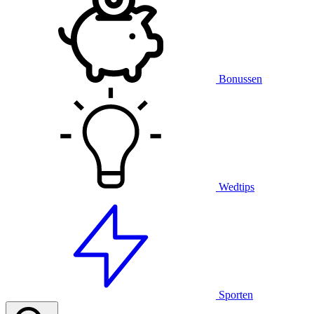
Bonussen
Wedtips
Sporten