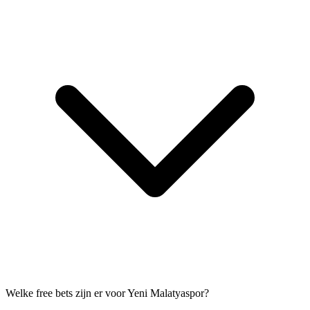
Welke free bets zijn er voor Yeni Malatyaspor?