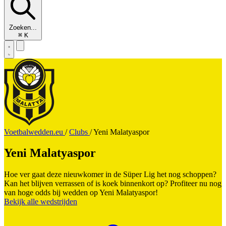
Zoeken...
⌘
K
Voetbalwedden.eu
/
Clubs
/
Yeni Malatyaspor
Yeni Malatyaspor
Hoe ver gaat deze nieuwkomer in de Süper Lig het nog schoppen?
Kan het blijven verrassen of is koek binnenkort op? Profiteer nu nog
van hoge odds bij wedden op Yeni Malatyaspor!
Bekijk alle wedstrijden