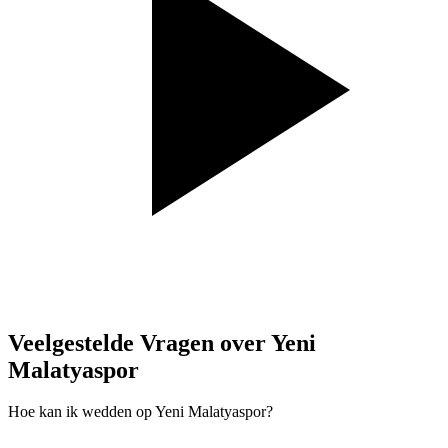
Veelgestelde Vragen over Yeni
Malatyaspor
Hoe kan ik wedden op Yeni Malatyaspor?