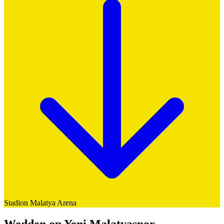
Stadion
Malatya Arena