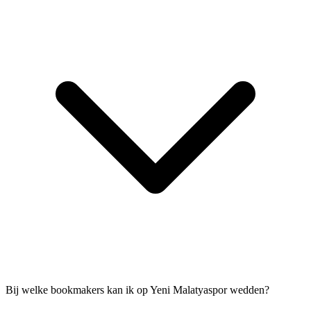
Bij welke bookmakers kan ik op Yeni Malatyaspor wedden?