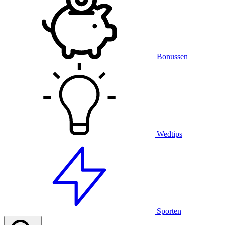
Bonussen
Wedtips
Sporten