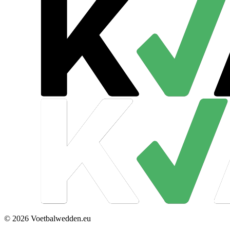
© 2026 Voetbalwedden.eu