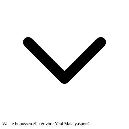
Welke bonussen zijn er voor Yeni Malatyaspor?