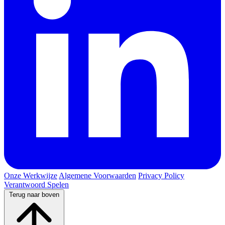
Onze Werkwijze
Algemene Voorwaarden
Privacy Policy
Verantwoord Spelen
Terug naar boven