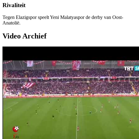
Rivaliteit
Tegen Elazigspor speelt Yeni Malatyaspor de derby van Oost-
Anatolië.
Video Archief