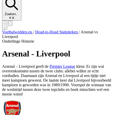
Zoeken...
⌘
K
Voetbalwedden.eu
/
Head-to-Head Statistieken
/
Arsenal vs
Liverpool
Onderlinge Historie
Arsenal - Liverpool
Arsenal – Liverpool geeft de
Premier League
kleur. Er zijn wat
overeenkomsten tussen de twee clubs: allebei willen ze echt
voetballen. Daarnaast zijn Arsenal en Liverpool al een tijdje niet
meer kampioen geweest. De laatste keer dat Liverpool bijvoorbeeld
kampioen is geworden was in 1989/1990. Voorspel de winnaar van
de wedstrijd tussen deze twee topclubs en boek misschien wel een
mooie winst!