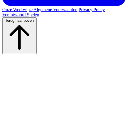
Onze Werkwijze
Algemene Voorwaarden
Privacy Policy
Verantwoord Spelen
Terug naar boven