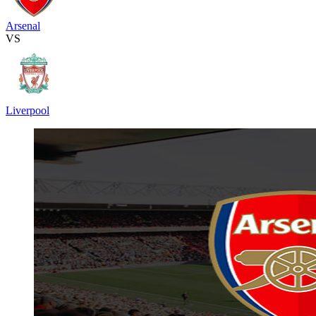
Arsenal
VS
Liverpool