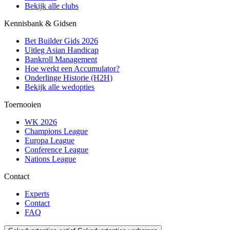
Bekijk alle clubs
Kennisbank & Gidsen
Bet Builder Gids 2026
Uitleg Asian Handicap
Bankroll Management
Hoe werkt een Accumulator?
Onderlinge Historie (H2H)
Bekijk alle wedopties
Toernooien
WK 2026
Champions League
Europa League
Conference League
Nations League
Contact
Experts
Contact
FAQ