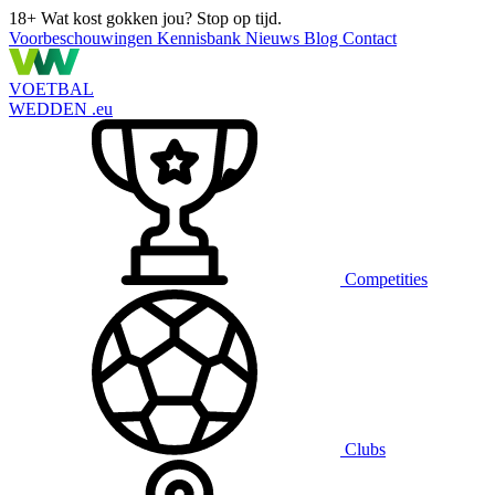
18+
Wat kost gokken jou? Stop op tijd.
Voorbeschouwingen
Kennisbank
Nieuws
Blog
Contact
VOETBAL
WEDDEN
.eu
Competities
Clubs