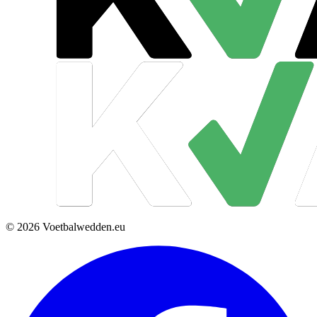
© 2026 Voetbalwedden.eu