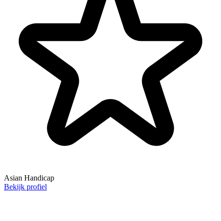
Asian Handicap
Bekijk profiel