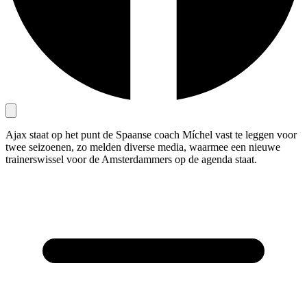
Ajax staat op het punt de Spaanse coach Míchel vast te leggen voor
twee seizoenen, zo melden diverse media, waarmee een nieuwe
trainerswissel voor de Amsterdammers op de agenda staat.