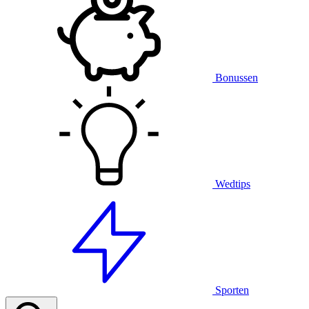
Bonussen
Wedtips
Sporten