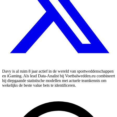
Davy is al ruim 8 jaar actief in de wereld van sportweddenschappen
en iGaming. Als lead Data-Analist bij Voetbalwedden.eu combineert
hij diepgaande statistische modellen met actuele teamkennis om
wekelijks de beste value bets te identificeren.