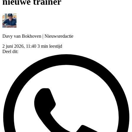
nieuwe trainer
Davy van Bokhoven
| Nieuwsredactie
2 juni 2026, 11:40
3 min leestijd
Deel dit: