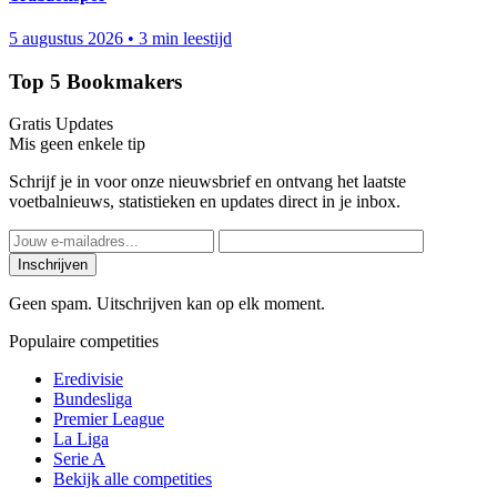
5 augustus 2026
•
3 min leestijd
Top 5 Bookmakers
Gratis Updates
Mis geen enkele tip
Schrijf je in voor onze nieuwsbrief en ontvang het laatste
voetbalnieuws, statistieken en updates direct in je inbox.
Inschrijven
Geen spam. Uitschrijven kan op elk moment.
Populaire competities
Eredivisie
Bundesliga
Premier League
La Liga
Serie A
Bekijk alle competities