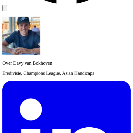
Over Davy van Bokhoven
Eredivisie, Champions League, Asian Handicaps