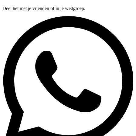
Deel het met je vrienden of in je wedgroep.