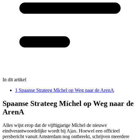
In dit artikel
1
Spaanse Strateeg Míchel op Weg naar de ArenA
Spaanse Strateeg Míchel op Weg naar de
ArenA
Alles wijst erop dat de vijftigjarige Míchel de nieuwe
eindverantwoordelijke wordt bij Ajax. Hoewel een officieel
persbericht vanuit Amsterdam nog ontbreekt, schrijven meerdere