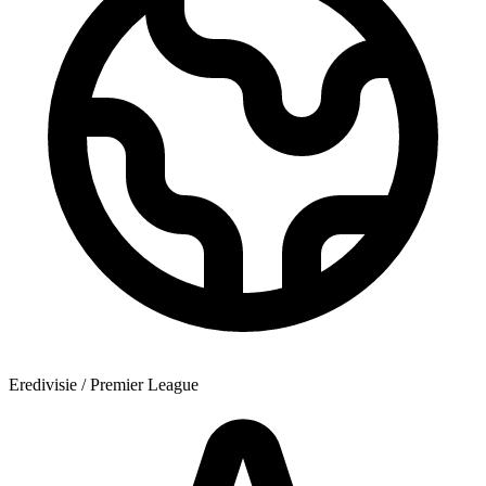
Eredivisie / Premier League