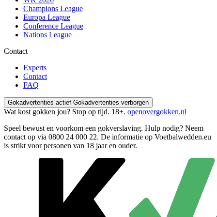
Champions League
Europa League
Conference League
Nations League
Contact
Experts
Contact
FAQ
Gokadvertenties actief
Gokadvertenties verborgen
Wat kost gokken jou? Stop op tijd. 18+.
openovergokken.nl
Speel bewust en voorkom een gokverslaving. Hulp nodig? Neem
contact op via
0800 24 000 22
. De informatie op Voetbalwedden.eu
is strikt voor personen van 18 jaar en ouder.