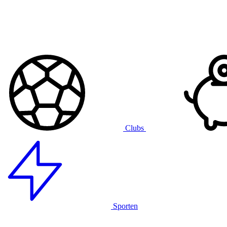
Clubs
Sporten