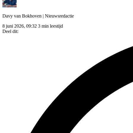
Davy van Bokhoven
| Nieuwsredactie
8 juni 2026, 09:32
3 min leestijd
Deel dit: