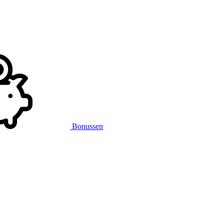
Bonussen