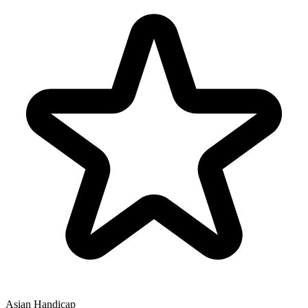
Asian Handicap