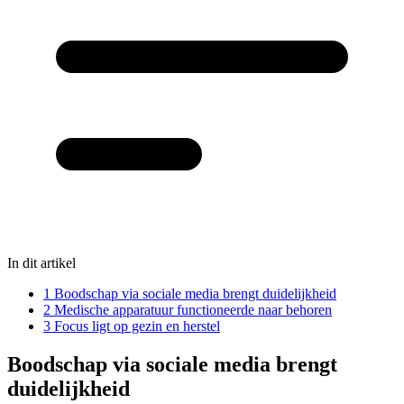
In dit artikel
1
Boodschap via sociale media brengt duidelijkheid
2
Medische apparatuur functioneerde naar behoren
3
Focus ligt op gezin en herstel
Boodschap via sociale media brengt
duidelijkheid