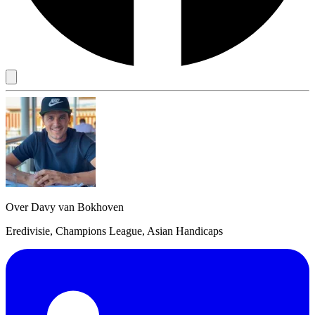
Over Davy van Bokhoven
Eredivisie, Champions League, Asian Handicaps