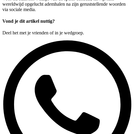
wereldwijd opgelucht ademhalen na zijn geruststellende woorden
via sociale media.
Vond je dit artikel nuttig?
Deel het met je vrienden of in je wedgroep.