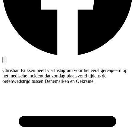
Christian Eriksen heeft via Instagram voor het eerst gereageerd op
het medische incident dat zondag plaatsvond tijdens de
oefenwedstrijd tussen Denemarken en Oekraïne.