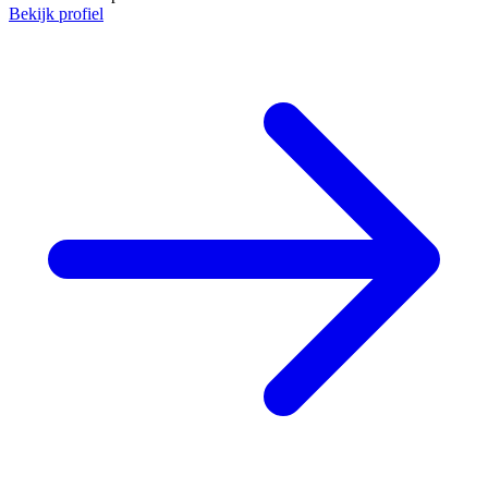
Bekijk profiel