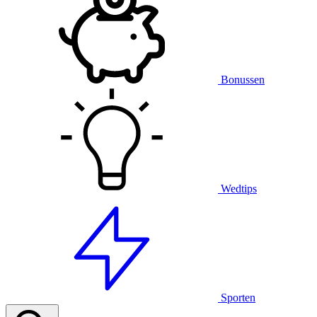
Bonussen
Wedtips
Sporten