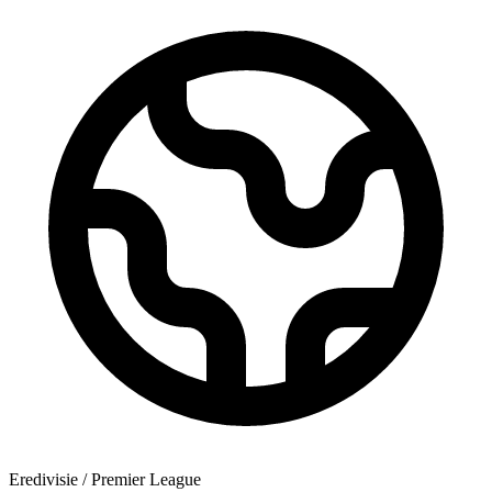
Eredivisie / Premier League