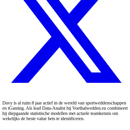
Davy is al ruim 8 jaar actief in de wereld van sportweddenschappen
en iGaming. Als lead Data-Analist bij Voetbalwedden.eu combineert
hij diepgaande statistische modellen met actuele teamkennis om
wekelijks de beste value bets te identificeren.