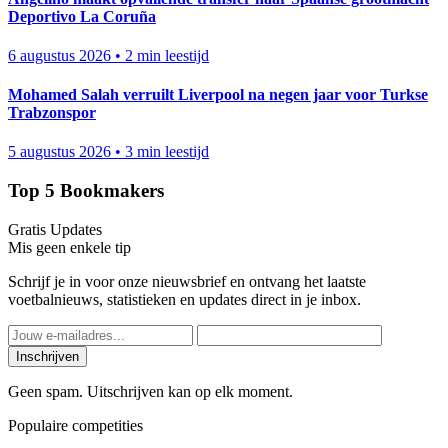
Deportivo La Coruña
6 augustus 2026
•
2 min leestijd
Mohamed Salah verruilt Liverpool na negen jaar voor Turkse
Trabzonspor
5 augustus 2026
•
3 min leestijd
Top 5 Bookmakers
Gratis Updates
Mis geen enkele tip
Schrijf je in voor onze nieuwsbrief en ontvang het laatste
voetbalnieuws, statistieken en updates direct in je inbox.
Inschrijven
Geen spam. Uitschrijven kan op elk moment.
Populaire competities