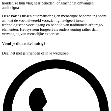
houden ze hun vlag naar beneden, ongeacht het ontvangen
audiosignaal.
Deze balans tussen automatisering en menselijke beoordeling toont
aan dat de voetbalwereld voorzichtig navigeert tussen
technologische vooruitgang en behoud van traditionele arbitrage-
elementen. Het systeem fungeert als ondersteuning rather dan
vervanging van menselijke expertise.
Vond je dit artikel nuttig?
Deel het met je vrienden of in je wedgroep.