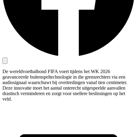
De wereldvoetbalbond FIFA voert tijdens het WK 2026
geavanceerde buitenspeltechnologie in die grensrechters via een
audiosignaal waarschuwt bij overtredingen vanaf tien centimeter.
Deze innovatie moet het aantal onterecht uitgespeelde aanvallen
drastisch verminderen en zorgt voor snellere beslissingen op het
veld.