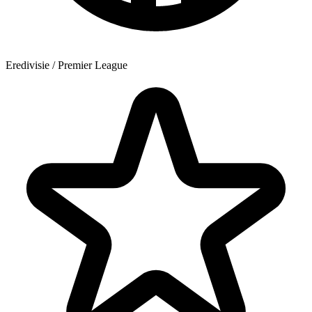
Eredivisie / Premier League