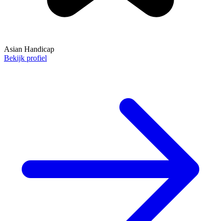
Asian Handicap
Bekijk profiel