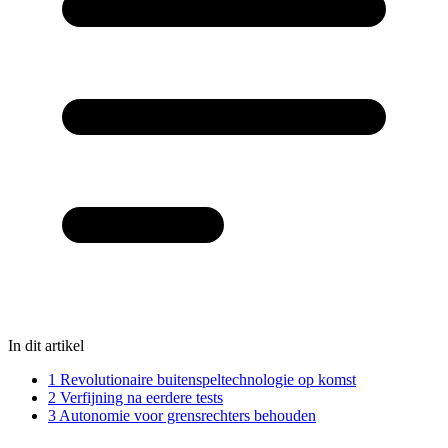
In dit artikel
1
Revolutionaire buitenspeltechnologie op komst
2
Verfijning na eerdere tests
3
Autonomie voor grensrechters behouden