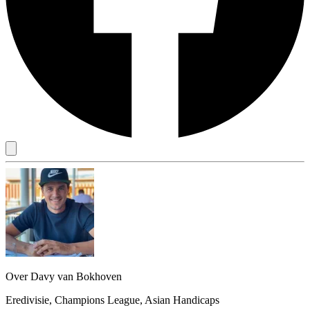
Over Davy van Bokhoven
Eredivisie, Champions League, Asian Handicaps