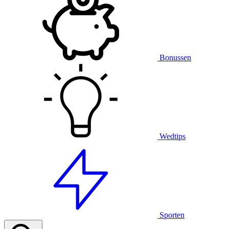
Bonussen
Wedtips
Sporten