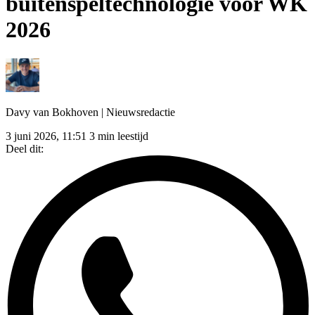
buitenspeltechnologie voor WK
2026
Davy van Bokhoven
| Nieuwsredactie
3 juni 2026, 11:51
3 min leestijd
Deel dit: