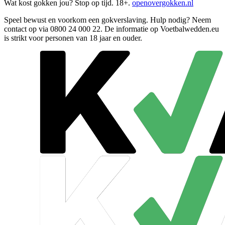
Wat kost gokken jou? Stop op tijd. 18+.
openovergokken.nl
Speel bewust en voorkom een gokverslaving. Hulp nodig? Neem
contact op via
0800 24 000 22
. De informatie op Voetbalwedden.eu
is strikt voor personen van 18 jaar en ouder.