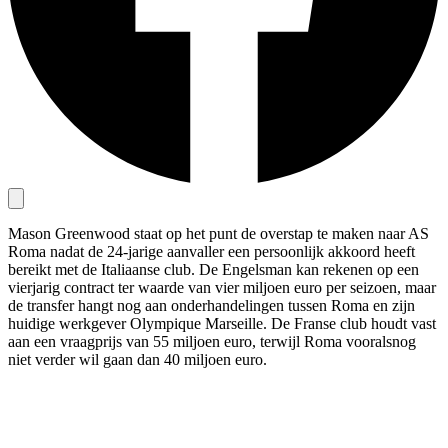
Mason Greenwood staat op het punt de overstap te maken naar AS
Roma nadat de 24-jarige aanvaller een persoonlijk akkoord heeft
bereikt met de Italiaanse club. De Engelsman kan rekenen op een
vierjarig contract ter waarde van vier miljoen euro per seizoen, maar
de transfer hangt nog aan onderhandelingen tussen Roma en zijn
huidige werkgever Olympique Marseille. De Franse club houdt vast
aan een vraagprijs van 55 miljoen euro, terwijl Roma vooralsnog
niet verder wil gaan dan 40 miljoen euro.