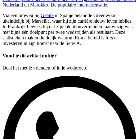
Nederland en Marokko. De populaire internetsensatie,
Via een omweg bij
Getafe
in Spanje belandde Greenwood
uiteindelijk bij Marseille, waar hij zijn carrière nieuw leven inblies.
In Frankrijk bewees hij dat zijn talent onverminderd aanwezig was,
met bijna één doelpunt per twee wedstrijden als resultaat. Deze
statistieken maken duidelijk waarom Roma bereid is fors te
investeren in zijn komst naar de Serie A.
Vond je dit artikel nuttig?
Deel het met je vrienden of in je wedgroep.