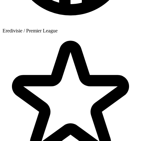
Eredivisie / Premier League