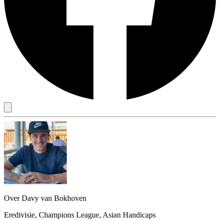
Over Davy van Bokhoven
Eredivisie, Champions League, Asian Handicaps