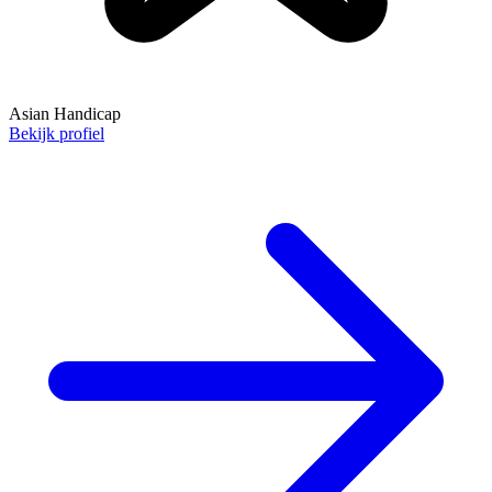
Asian Handicap
Bekijk profiel