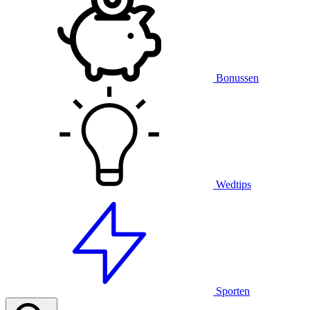
Bonussen
Wedtips
Sporten