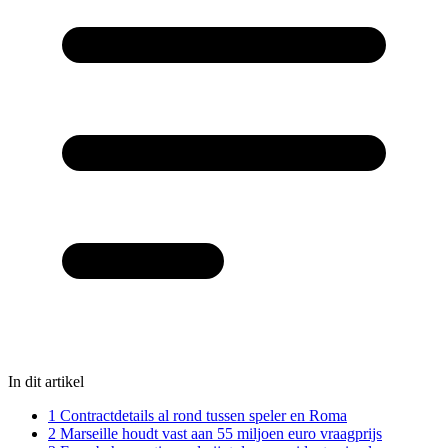
In dit artikel
1
Contractdetails al rond tussen speler en Roma
2
Marseille houdt vast aan 55 miljoen euro vraagprijs