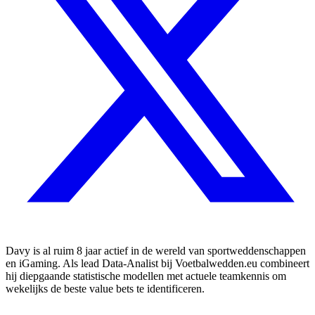
Davy is al ruim 8 jaar actief in de wereld van sportweddenschappen
en iGaming. Als lead Data-Analist bij Voetbalwedden.eu combineert
hij diepgaande statistische modellen met actuele teamkennis om
wekelijks de beste value bets te identificeren.