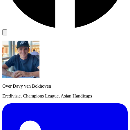
Over Davy van Bokhoven
Eredivisie, Champions League, Asian Handicaps