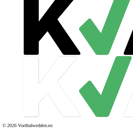
© 2026 Voetbalwedden.eu