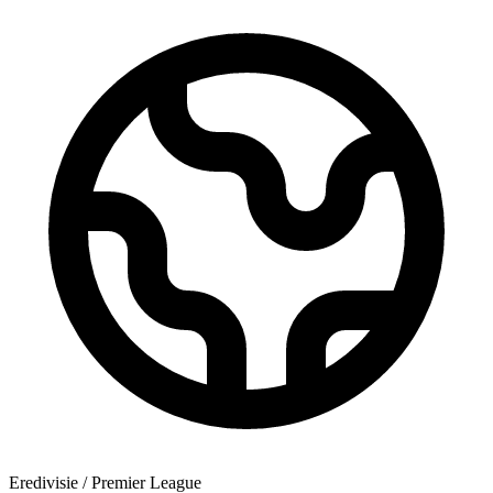
Eredivisie / Premier League