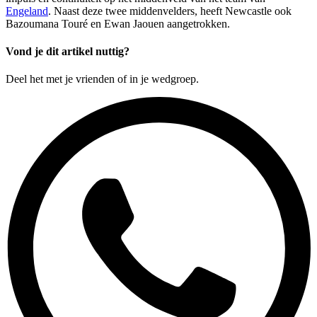
Engeland
. Naast deze twee middenvelders, heeft Newcastle ook
Bazoumana Touré en Ewan Jaouen aangetrokken.
Vond je dit artikel nuttig?
Deel het met je vrienden of in je wedgroep.