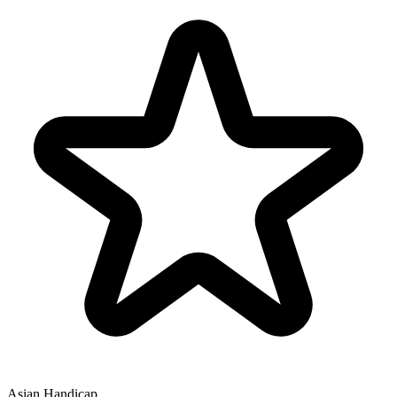
Asian Handicap