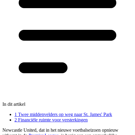
In dit artikel
1
Twee middenvelders op weg naar St. James' Park
2
Financiële ruimte voor versterkingen
Newcastle United, dat in het nieuwe voetbalseizoen opnieuw