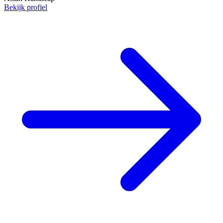
Bekijk profiel