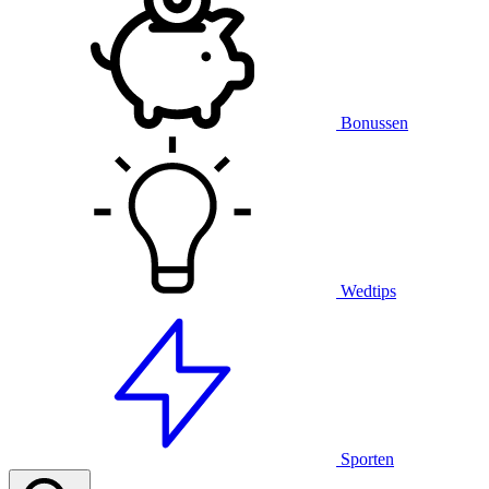
Bonussen
Wedtips
Sporten