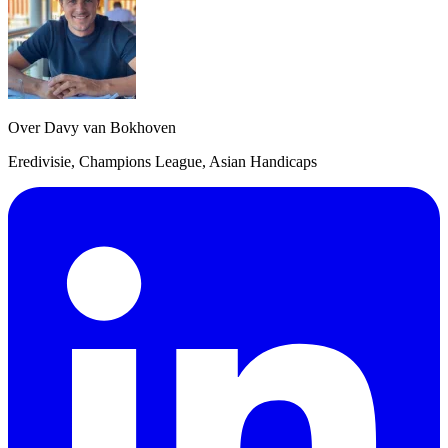
Over Davy van Bokhoven
Eredivisie, Champions League, Asian Handicaps