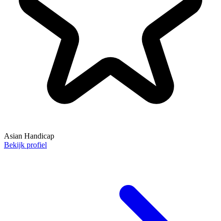
Asian Handicap
Bekijk profiel