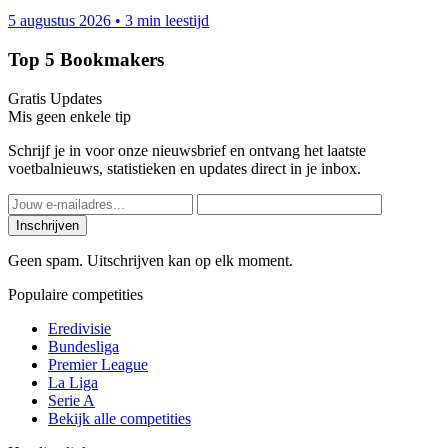
5 augustus 2026
•
3 min leestijd
Top 5 Bookmakers
Gratis Updates
Mis geen enkele tip
Schrijf je in voor onze nieuwsbrief en ontvang het laatste
voetbalnieuws, statistieken en updates direct in je inbox.
Inschrijven
Geen spam. Uitschrijven kan op elk moment.
Populaire competities
Eredivisie
Bundesliga
Premier League
La Liga
Serie A
Bekijk alle competities