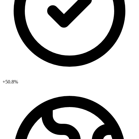
+50.8%