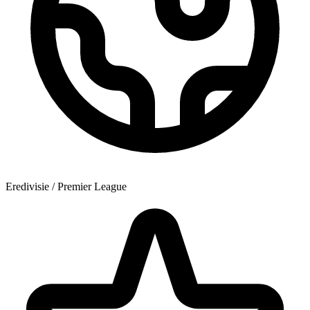
Eredivisie / Premier League