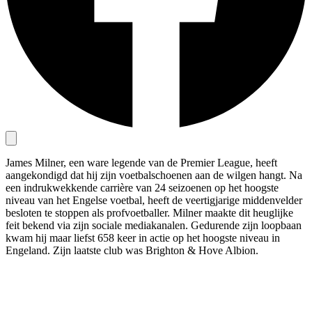
James Milner, een ware legende van de Premier League, heeft
aangekondigd dat hij zijn voetbalschoenen aan de wilgen hangt. Na
een indrukwekkende carrière van 24 seizoenen op het hoogste
niveau van het Engelse voetbal, heeft de veertigjarige middenvelder
besloten te stoppen als profvoetballer. Milner maakte dit heuglijke
feit bekend via zijn sociale mediakanalen. Gedurende zijn loopbaan
kwam hij maar liefst 658 keer in actie op het hoogste niveau in
Engeland. Zijn laatste club was Brighton & Hove Albion.