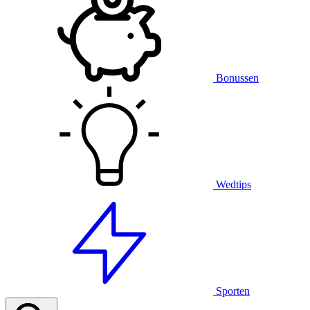
Bonussen
Wedtips
Sporten