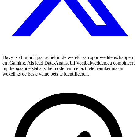
Davy is al ruim 8 jaar actief in de wereld van sportweddenschappen
en iGaming. Als lead Data-Analist bij Voetbalwedden.eu combineert
hij diepgaande statistische modellen met actuele teamkennis om
wekelijks de beste value bets te identificeren.