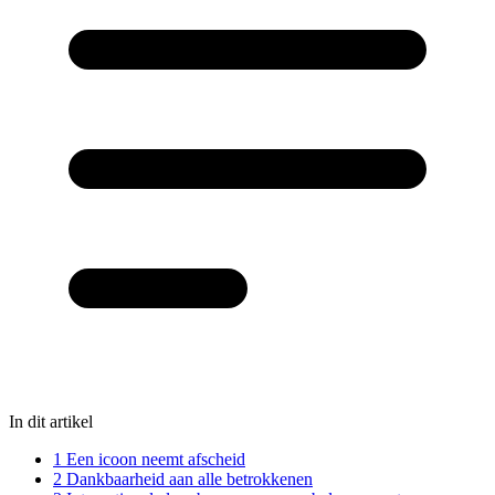
In dit artikel
1
Een icoon neemt afscheid
2
Dankbaarheid aan alle betrokkenen