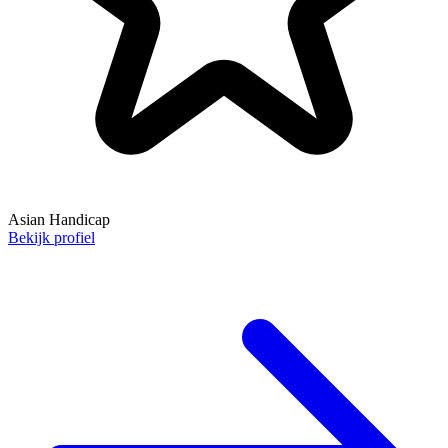
Asian Handicap
Bekijk profiel