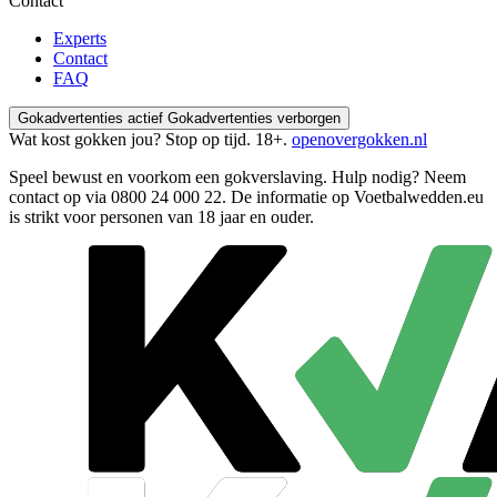
Contact
Experts
Contact
FAQ
Gokadvertenties actief
Gokadvertenties verborgen
Wat kost gokken jou? Stop op tijd. 18+.
openovergokken.nl
Speel bewust en voorkom een gokverslaving. Hulp nodig? Neem
contact op via
0800 24 000 22
. De informatie op Voetbalwedden.eu
is strikt voor personen van 18 jaar en ouder.