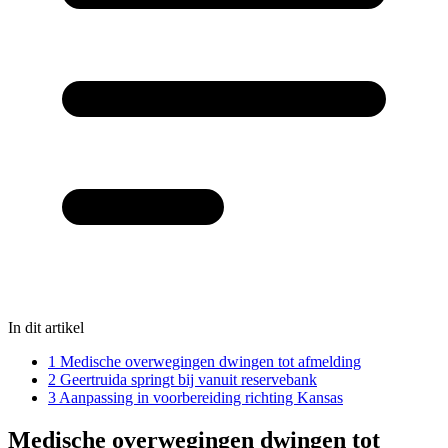
In dit artikel
1
Medische overwegingen dwingen tot afmelding
2
Geertruida springt bij vanuit reservebank
3
Aanpassing in voorbereiding richting Kansas
Medische overwegingen dwingen tot