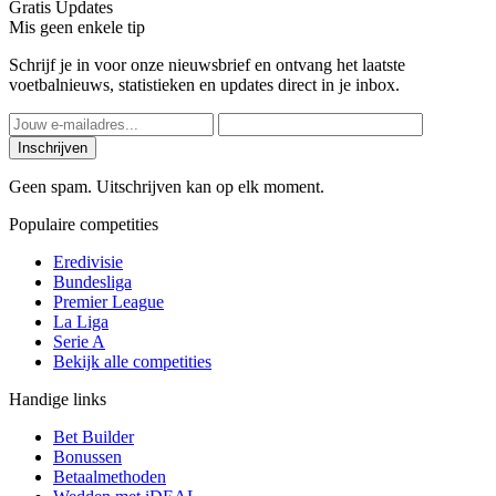
Gratis Updates
Mis geen enkele tip
Schrijf je in voor onze nieuwsbrief en ontvang het laatste
voetbalnieuws, statistieken en updates direct in je inbox.
Inschrijven
Geen spam. Uitschrijven kan op elk moment.
Populaire competities
Eredivisie
Bundesliga
Premier League
La Liga
Serie A
Bekijk alle competities
Handige links
Bet Builder
Bonussen
Betaalmethoden