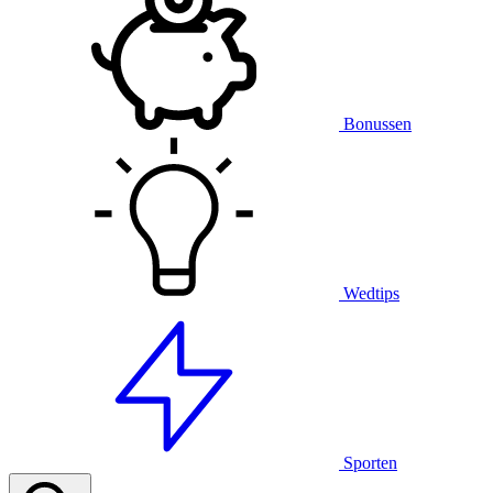
Bonussen
Wedtips
Sporten