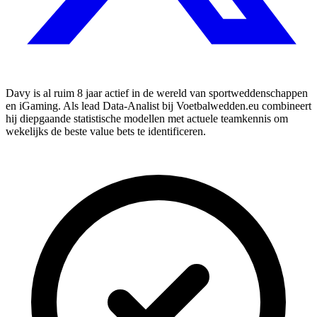
Davy is al ruim 8 jaar actief in de wereld van sportweddenschappen
en iGaming. Als lead Data-Analist bij Voetbalwedden.eu combineert
hij diepgaande statistische modellen met actuele teamkennis om
wekelijks de beste value bets te identificeren.