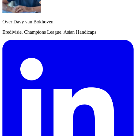
Over Davy van Bokhoven
Eredivisie, Champions League, Asian Handicaps