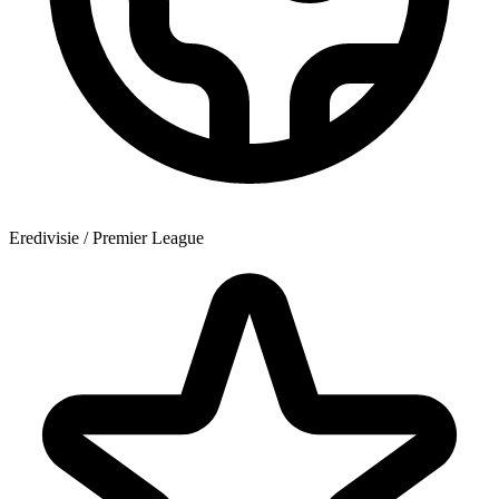
Eredivisie / Premier League