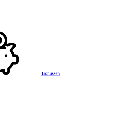
Bonussen