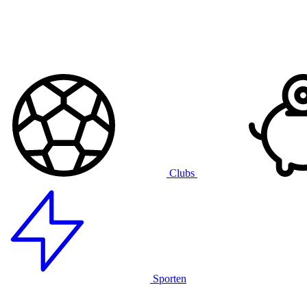
Clubs
Sporten