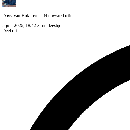
Davy van Bokhoven
| Nieuwsredactie
5 juni 2026, 18:42
3 min leestijd
Deel dit: