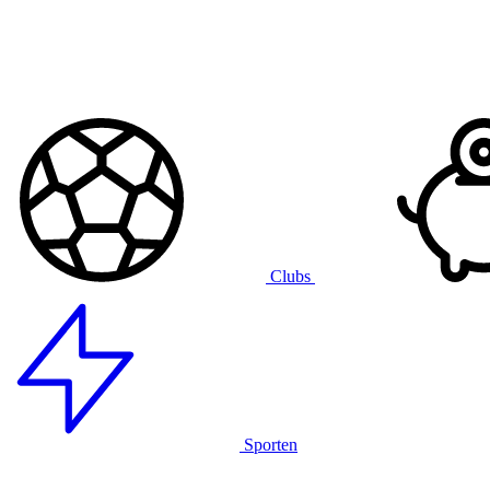
Clubs
Sporten