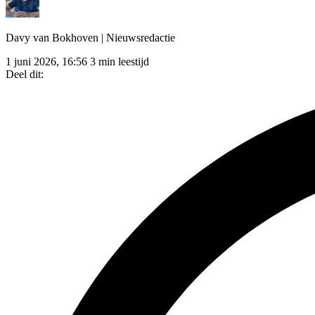
Davy van Bokhoven
| Nieuwsredactie
1 juni 2026, 16:56
3 min leestijd
Deel dit: