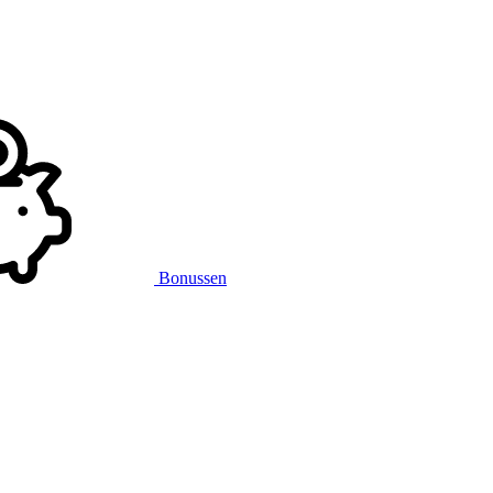
Bonussen