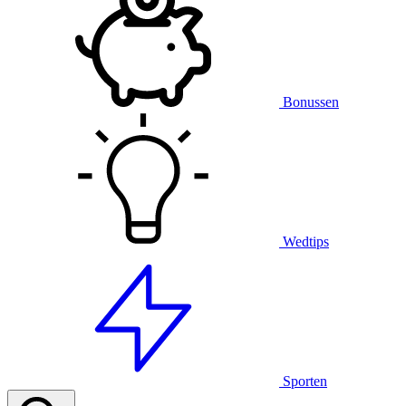
Bonussen
Wedtips
Sporten