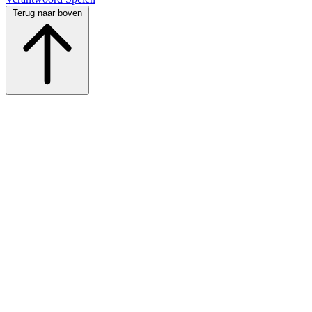
Terug naar boven