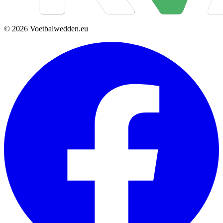
© 2026 Voetbalwedden.eu