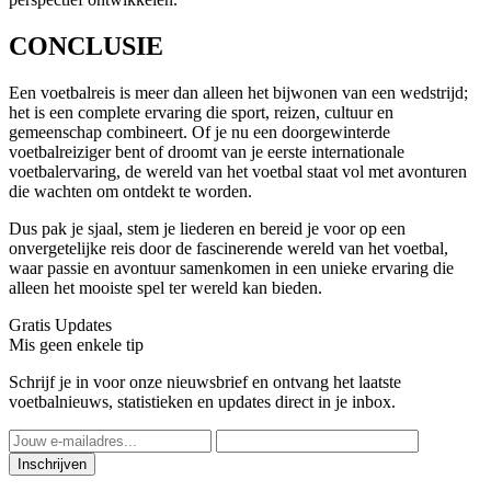
CONCLUSIE
Een voetbalreis is meer dan alleen het bijwonen van een wedstrijd;
het is een complete ervaring die sport, reizen, cultuur en
gemeenschap combineert. Of je nu een doorgewinterde
voetbalreiziger bent of droomt van je eerste internationale
voetbalervaring, de wereld van het voetbal staat vol met avonturen
die wachten om ontdekt te worden.
Dus pak je sjaal, stem je liederen en bereid je voor op een
onvergetelijke reis door de fascinerende wereld van het voetbal,
waar passie en avontuur samenkomen in een unieke ervaring die
alleen het mooiste spel ter wereld kan bieden.
Gratis Updates
Mis geen enkele tip
Schrijf je in voor onze nieuwsbrief en ontvang het laatste
voetbalnieuws, statistieken en updates direct in je inbox.
Inschrijven