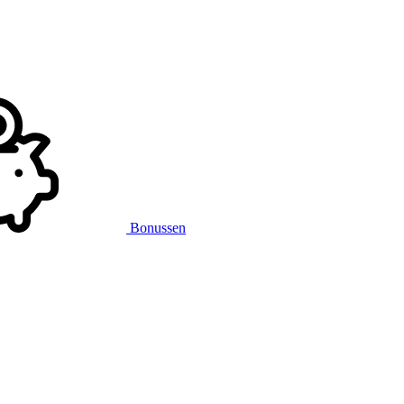
Bonussen