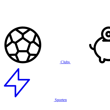
Clubs
Sporten