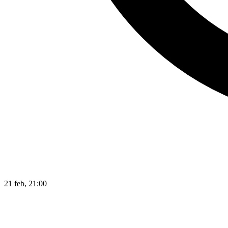
21 feb, 21:00