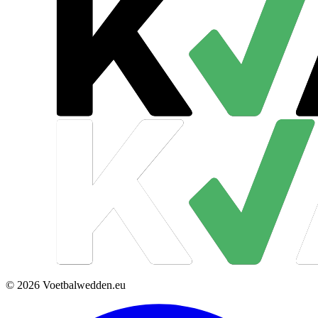
© 2026 Voetbalwedden.eu