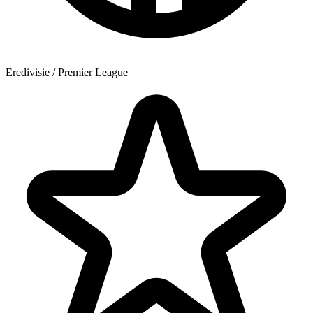
Eredivisie / Premier League