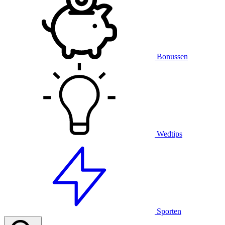
Bonussen
Wedtips
Sporten