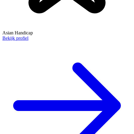
Asian Handicap
Bekijk profiel