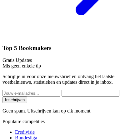
Top 5 Bookmakers
Gratis Updates
Mis geen enkele tip
Schrijf je in voor onze nieuwsbrief en ontvang het laatste
voetbalnieuws, statistieken en updates direct in je inbox.
Inschrijven
Geen spam. Uitschrijven kan op elk moment.
Populaire competities
Eredivisie
Bundesliga