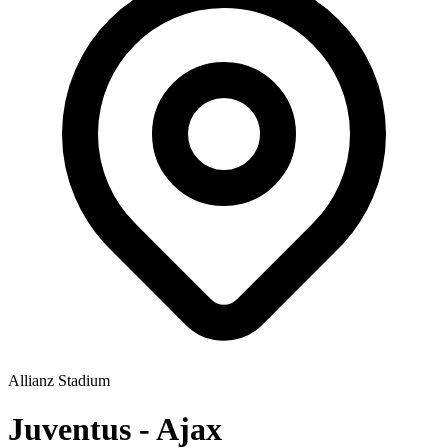
Allianz Stadium
Juventus - Ajax