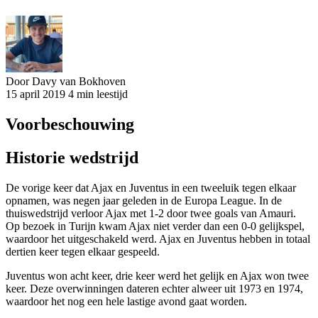
Door Davy van Bokhoven
15 april 2019
4 min leestijd
Voorbeschouwing
Historie wedstrijd
De vorige keer dat Ajax en Juventus in een tweeluik tegen elkaar
opnamen, was negen jaar geleden in de Europa League. In de
thuiswedstrijd verloor Ajax met 1-2 door twee goals van Amauri.
Op bezoek in Turijn kwam Ajax niet verder dan een 0-0 gelijkspel,
waardoor het uitgeschakeld werd. Ajax en Juventus hebben in totaal
dertien keer tegen elkaar gespeeld.
Juventus won acht keer, drie keer werd het gelijk en Ajax won twee
keer. Deze overwinningen dateren echter alweer uit 1973 en 1974,
waardoor het nog een hele lastige avond gaat worden.