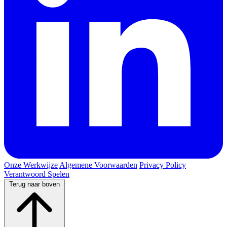
Onze Werkwijze
Algemene Voorwaarden
Privacy Policy
Verantwoord Spelen
Terug naar boven