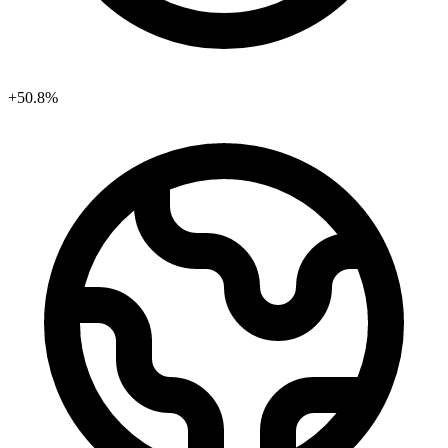
+50.8%