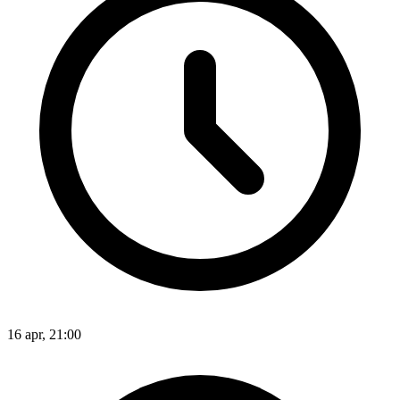
16 apr, 21:00