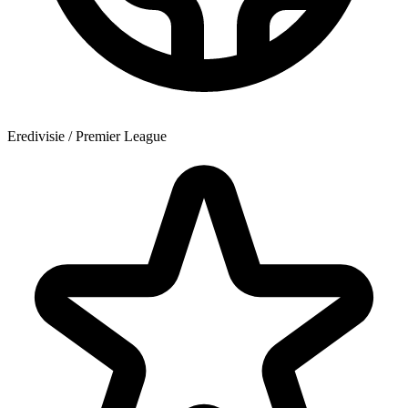
Eredivisie / Premier League