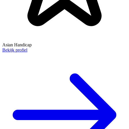
Asian Handicap
Bekijk profiel