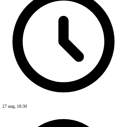
27 aug, 18:30