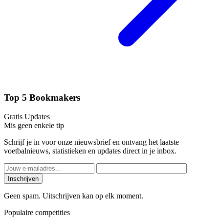
Top 5 Bookmakers
Gratis Updates
Mis geen enkele tip
Schrijf je in voor onze nieuwsbrief en ontvang het laatste
voetbalnieuws, statistieken en updates direct in je inbox.
Inschrijven
Geen spam. Uitschrijven kan op elk moment.
Populaire competities