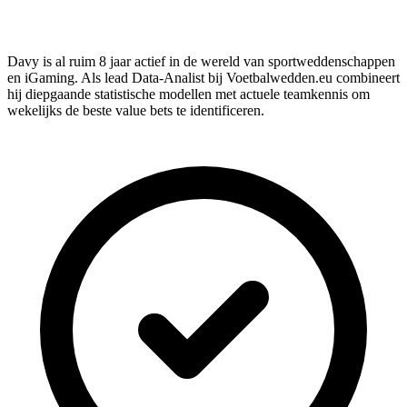
Davy is al ruim 8 jaar actief in de wereld van sportweddenschappen
en iGaming. Als lead Data-Analist bij Voetbalwedden.eu combineert
hij diepgaande statistische modellen met actuele teamkennis om
wekelijks de beste value bets te identificeren.