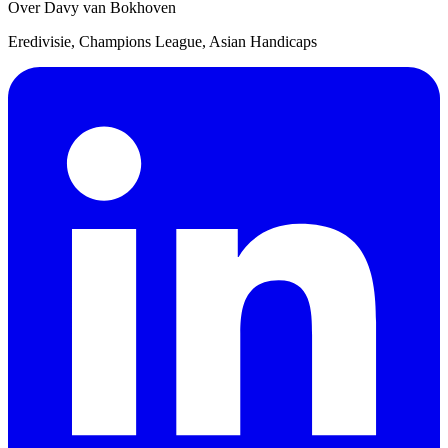
Over Davy van Bokhoven
Eredivisie, Champions League, Asian Handicaps