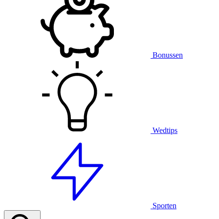
Bonussen
Wedtips
Sporten