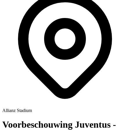
Allianz Stadium
Voorbeschouwing Juventus -