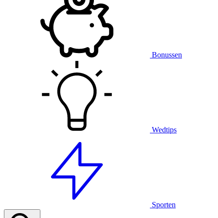
Bonussen
Wedtips
Sporten