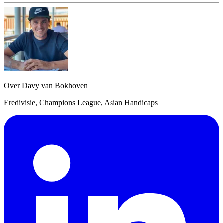
Over Davy van Bokhoven
Eredivisie, Champions League, Asian Handicaps