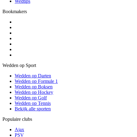
Wedtips
Bookmakers
Wedden op Sport
Wedden op Darten
Wedden op Formule 1
Wedden op Boksen
Wedden op Hockey
Wedden op Golf
Wedden op Tennis
Bekijk alle sporten
Populaire clubs
Ajax
PSV