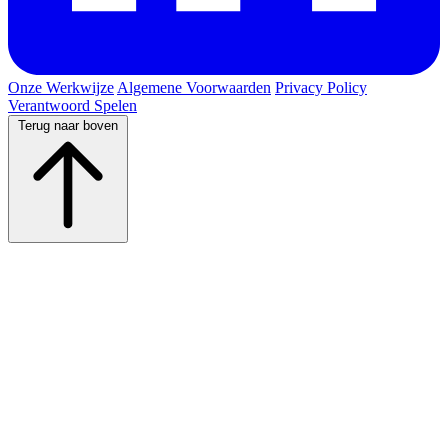
Onze Werkwijze
Algemene Voorwaarden
Privacy Policy
Verantwoord Spelen
Terug naar boven