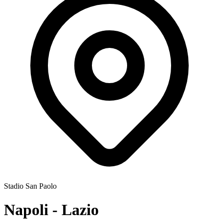
Stadio San Paolo
Napoli - Lazio