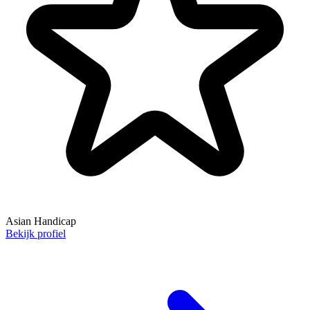
Asian Handicap
Bekijk profiel