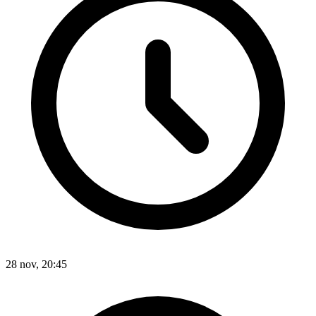
28 nov, 20:45