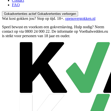
Contact
FAQ
Gokadvertenties actief
Gokadvertenties verborgen
Wat kost gokken jou? Stop op tijd. 18+.
openovergokken.nl
Speel bewust en voorkom een gokverslaving. Hulp nodig? Neem
contact op via
0800 24 000 22
. De informatie op Voetbalwedden.eu
is strikt voor personen van 18 jaar en ouder.