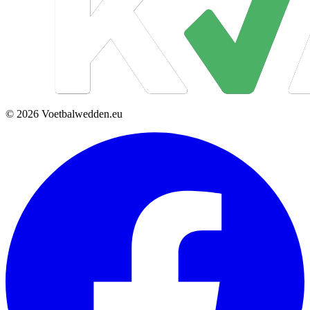
© 2026 Voetbalwedden.eu