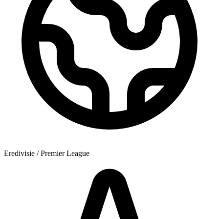
Eredivisie / Premier League