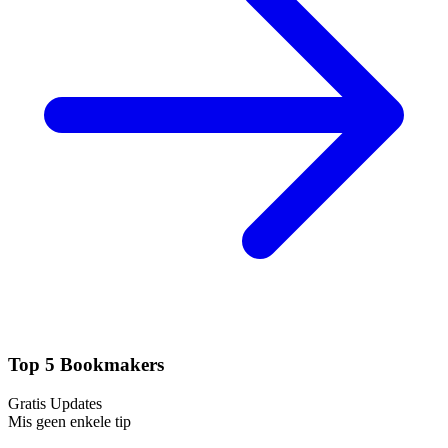
Top 5 Bookmakers
Gratis Updates
Mis geen enkele tip