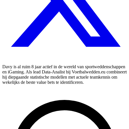
Davy is al ruim 8 jaar actief in de wereld van sportweddenschappen
en iGaming. Als lead Data-Analist bij Voetbalwedden.eu combineert
hij diepgaande statistische modellen met actuele teamkennis om
wekelijks de beste value bets te identificeren.