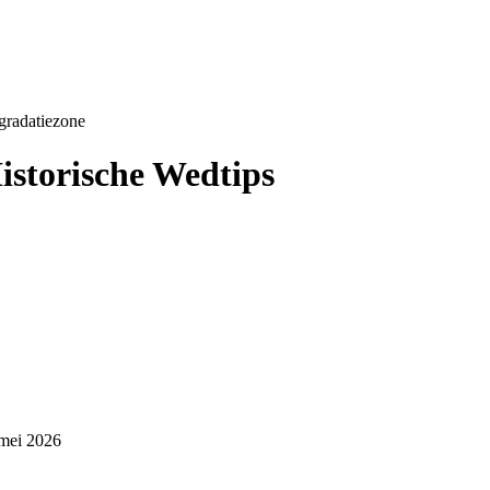
gradatiezone
istorische Wedtips
 mei 2026