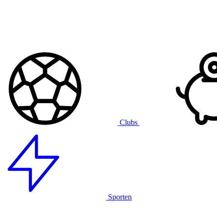
Clubs
Sporten