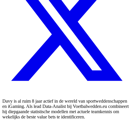
Davy is al ruim 8 jaar actief in de wereld van sportweddenschappen
en iGaming. Als lead Data-Analist bij Voetbalwedden.eu combineert
hij diepgaande statistische modellen met actuele teamkennis om
wekelijks de beste value bets te identificeren.