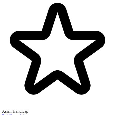
Asian Handicap