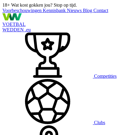
18+
Wat kost gokken jou? Stop op tijd.
Voorbeschouwingen
Kennisbank
Nieuws
Blog
Contact
VOETBAL
WEDDEN
.eu
Competities
Clubs