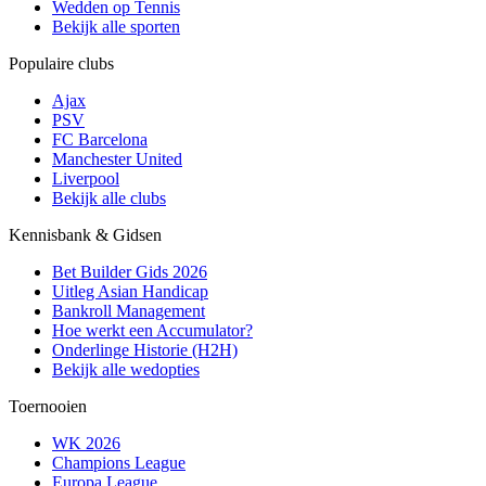
Wedden op Tennis
Bekijk alle sporten
Populaire clubs
Ajax
PSV
FC Barcelona
Manchester United
Liverpool
Bekijk alle clubs
Kennisbank & Gidsen
Bet Builder Gids 2026
Uitleg Asian Handicap
Bankroll Management
Hoe werkt een Accumulator?
Onderlinge Historie (H2H)
Bekijk alle wedopties
Toernooien
WK 2026
Champions League
Europa League