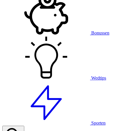
Bonussen
Wedtips
Sporten