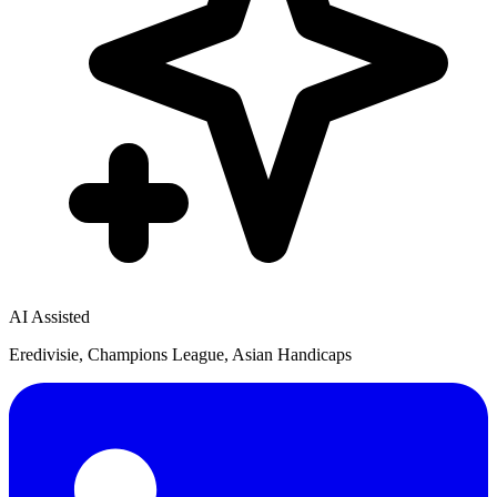
AI Assisted
Eredivisie, Champions League, Asian Handicaps