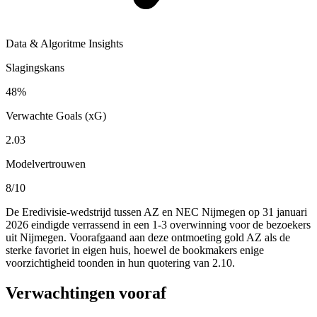
Data & Algoritme Insights
Slagingskans
48%
Verwachte Goals (xG)
2.03
Modelvertrouwen
8/10
De Eredivisie-wedstrijd tussen AZ en NEC Nijmegen op 31 januari
2026 eindigde verrassend in een 1-3 overwinning voor de bezoekers
uit Nijmegen. Voorafgaand aan deze ontmoeting gold AZ als de
sterke favoriet in eigen huis, hoewel de bookmakers enige
voorzichtigheid toonden in hun quotering van 2.10.
Verwachtingen vooraf