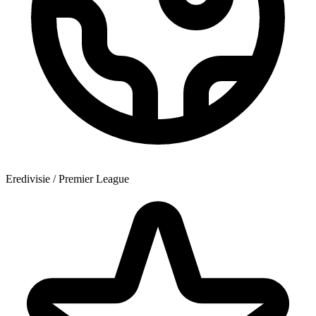
Eredivisie / Premier League