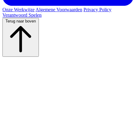
Onze Werkwijze
Algemene Voorwaarden
Privacy Policy
Verantwoord Spelen
Terug naar boven