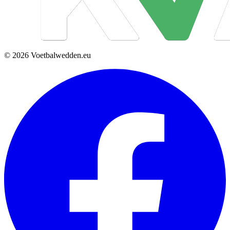
© 2026 Voetbalwedden.eu