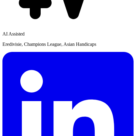
AI Assisted
Eredivisie, Champions League, Asian Handicaps