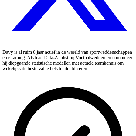
Davy is al ruim 8 jaar actief in de wereld van sportweddenschappen
en iGaming. Als lead Data-Analist bij Voetbalwedden.eu combineert
hij diepgaande statistische modellen met actuele teamkennis om
wekelijks de beste value bets te identificeren.