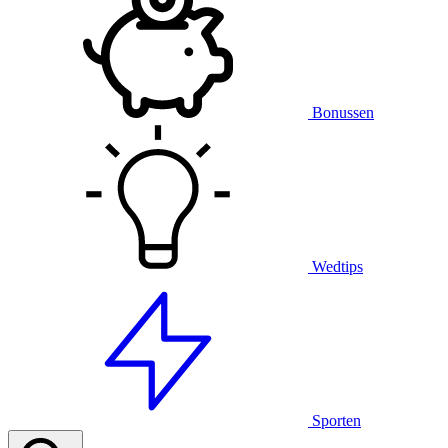
Bonussen
Wedtips
Sporten