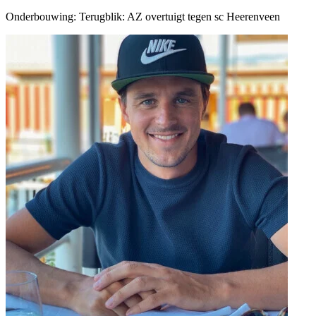
Onderbouwing:
Terugblik: AZ overtuigt tegen sc Heerenveen