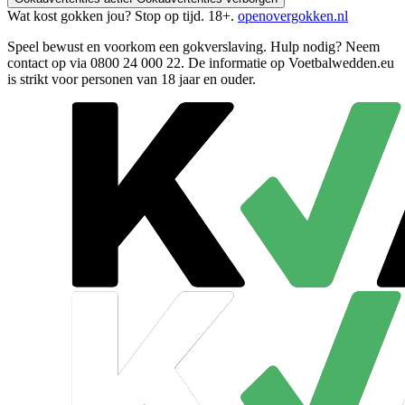
Wat kost gokken jou? Stop op tijd. 18+.
openovergokken.nl
Speel bewust en voorkom een gokverslaving. Hulp nodig? Neem
contact op via
0800 24 000 22
. De informatie op Voetbalwedden.eu
is strikt voor personen van 18 jaar en ouder.