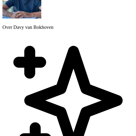
Over Davy van Bokhoven