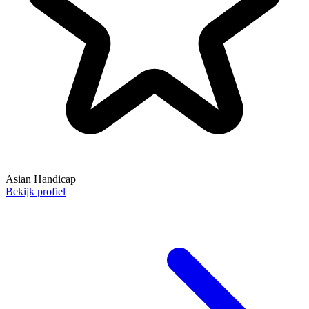
Asian Handicap
Bekijk profiel