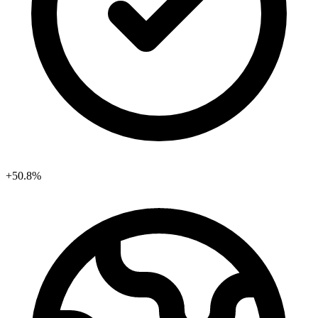
+50.8%