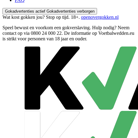
FAQ
Gokadvertenties actief
Gokadvertenties verborgen
Wat kost gokken jou? Stop op tijd. 18+.
openovergokken.nl
Speel bewust en voorkom een gokverslaving. Hulp nodig? Neem
contact op via
0800 24 000 22
. De informatie op Voetbalwedden.eu
is strikt voor personen van 18 jaar en ouder.