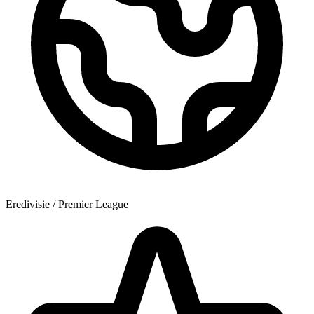
Eredivisie / Premier League