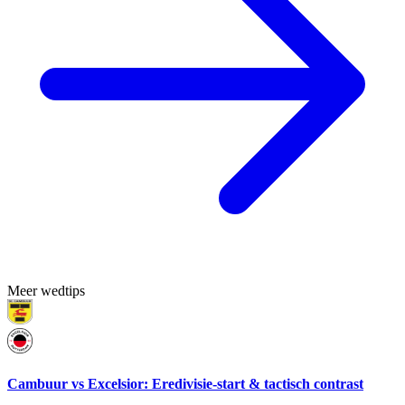
Meer wedtips
Cambuur vs Excelsior: Eredivisie-start & tactisch contrast