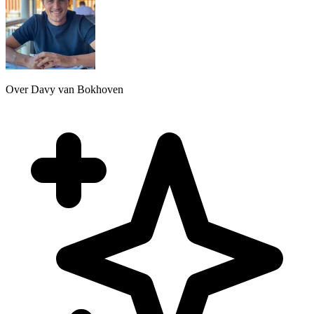
Over Davy van Bokhoven