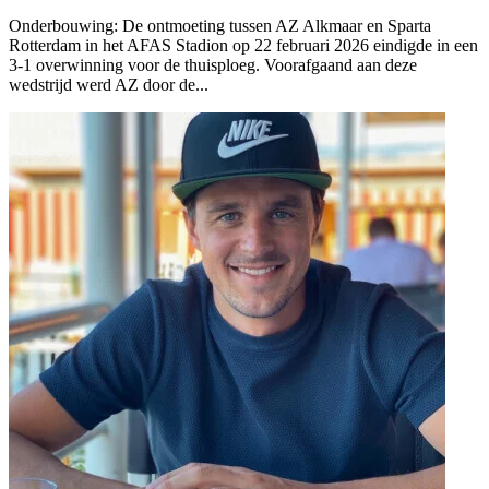
Onderbouwing:
De ontmoeting tussen AZ Alkmaar en Sparta
Rotterdam in het AFAS Stadion op 22 februari 2026 eindigde in een
3-1 overwinning voor de thuisploeg. Voorafgaand aan deze
wedstrijd werd AZ door de...