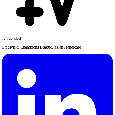
AI Assisted
Eredivisie, Champions League, Asian Handicaps