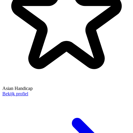
Asian Handicap
Bekijk profiel