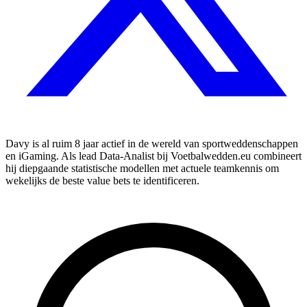
Davy is al ruim 8 jaar actief in de wereld van sportweddenschappen
en iGaming. Als lead Data-Analist bij Voetbalwedden.eu combineert
hij diepgaande statistische modellen met actuele teamkennis om
wekelijks de beste value bets te identificeren.