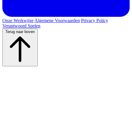
Onze Werkwijze
Algemene Voorwaarden
Privacy Policy
Verantwoord Spelen
Terug naar boven