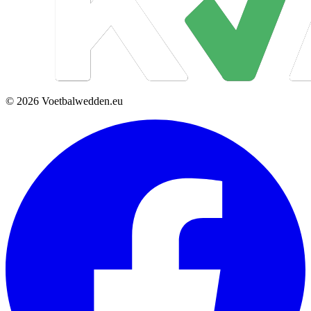
© 2026 Voetbalwedden.eu