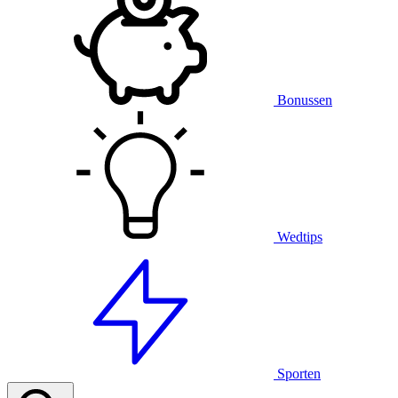
Bonussen
Wedtips
Sporten