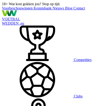
18+
Wat kost gokken jou? Stop op tijd.
Voorbeschouwingen
Kennisbank
Nieuws
Blog
Contact
VOETBAL
WEDDEN
.eu
Competities
Clubs