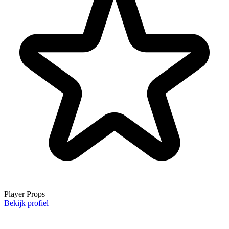
Player Props
Bekijk profiel