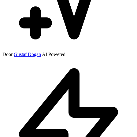
Door
Gustaf Dögan
AI Powered