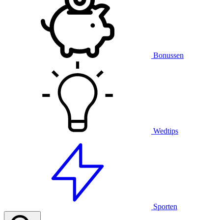
Bonussen
Wedtips
Sporten