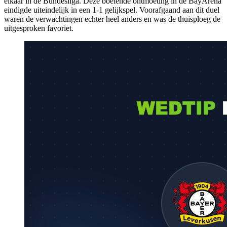
elkaar in de Bundesliga. Deze boeiende ontmoeting in de BayArena
eindigde uiteindelijk in een 1-1 gelijkspel. Voorafgaand aan dit duel
waren de verwachtingen echter heel anders en was de thuisploeg de
uitgesproken favoriet.