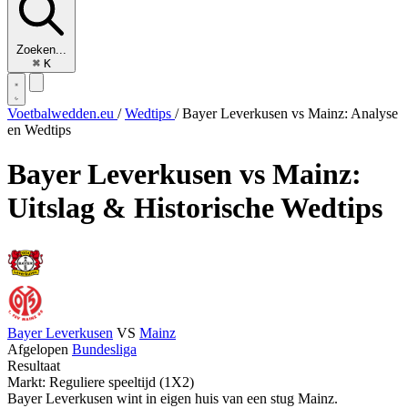
Zoeken...
⌘
K
Voetbalwedden.eu
/
Wedtips
/
Bayer Leverkusen vs Mainz: Analyse
en Wedtips
Bayer Leverkusen vs Mainz:
Uitslag & Historische Wedtips
Bayer Leverkusen
VS
Mainz
Afgelopen
Bundesliga
Resultaat
Markt: Reguliere speeltijd (1X2)
Bayer Leverkusen wint in eigen huis van een stug Mainz.