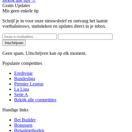
Bekijk alle tips →
Gratis Updates
Mis geen enkele tip
Schrijf je in voor onze nieuwsbrief en ontvang het laatste
voetbalnieuws, statistieken en updates direct in je inbox.
Inschrijven
Geen spam. Uitschrijven kan op elk moment.
Populaire competities
Eredivisie
Bundesliga
Premier League
La Liga
Serie A
Bekijk alle competities
Handige links
Bet Builder
Bonussen
Betaalmethoden