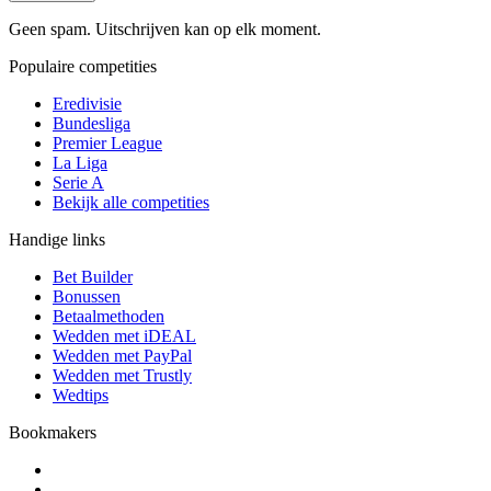
Geen spam. Uitschrijven kan op elk moment.
Populaire competities
Eredivisie
Bundesliga
Premier League
La Liga
Serie A
Bekijk alle competities
Handige links
Bet Builder
Bonussen
Betaalmethoden
Wedden met iDEAL
Wedden met PayPal
Wedden met Trustly
Wedtips
Bookmakers