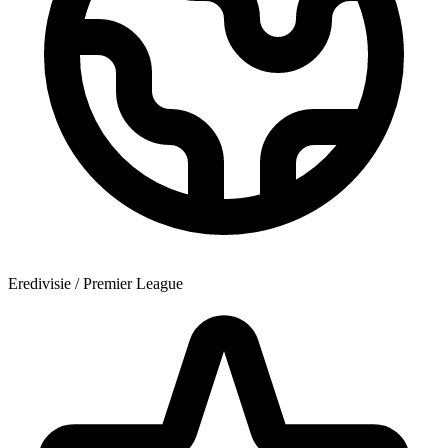
Eredivisie / Premier League