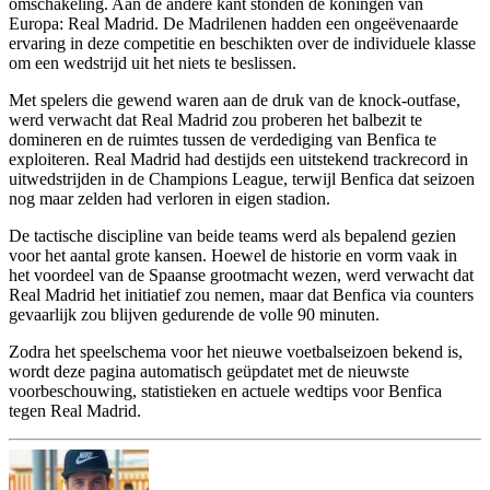
omschakeling. Aan de andere kant stonden de koningen van
Europa: Real Madrid. De Madrilenen hadden een ongeëvenaarde
ervaring in deze competitie en beschikten over de individuele klasse
om een wedstrijd uit het niets te beslissen.
Met spelers die gewend waren aan de druk van de knock-outfase,
werd verwacht dat Real Madrid zou proberen het balbezit te
domineren en de ruimtes tussen de verdediging van Benfica te
exploiteren. Real Madrid had destijds een uitstekend trackrecord in
uitwedstrijden in de Champions League, terwijl Benfica dat seizoen
nog maar zelden had verloren in eigen stadion.
De tactische discipline van beide teams werd als bepalend gezien
voor het aantal grote kansen. Hoewel de historie en vorm vaak in
het voordeel van de Spaanse grootmacht wezen, werd verwacht dat
Real Madrid het initiatief zou nemen, maar dat Benfica via counters
gevaarlijk zou blijven gedurende de volle 90 minuten.
Zodra het speelschema voor het nieuwe voetbalseizoen bekend is,
wordt deze pagina automatisch geüpdatet met de nieuwste
voorbeschouwing, statistieken en actuele wedtips voor Benfica
tegen Real Madrid.