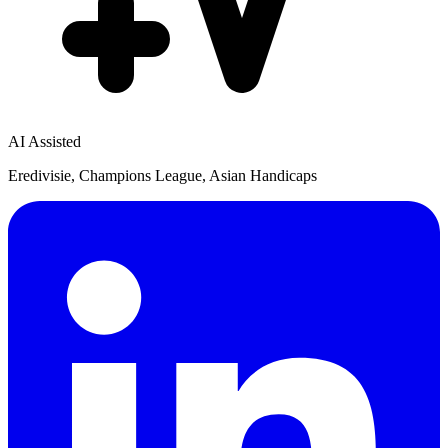
AI Assisted
Eredivisie, Champions League, Asian Handicaps