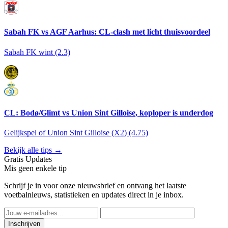
Sabah FK vs AGF Aarhus: CL-clash met licht thuisvoordeel
Sabah FK wint (2.3)
CL: Bodø/Glimt vs Union Sint Gilloise, koploper is underdog
Gelijkspel of Union Sint Gilloise (X2) (4.75)
Bekijk alle tips →
Gratis Updates
Mis geen enkele tip
Schrijf je in voor onze nieuwsbrief en ontvang het laatste
voetbalnieuws, statistieken en updates direct in je inbox.
Inschrijven