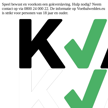
Speel bewust en voorkom een gokverslaving. Hulp nodig? Neem
contact op via
0800 24 000 22
. De informatie op Voetbalwedden.eu
is strikt voor personen van 18 jaar en ouder.