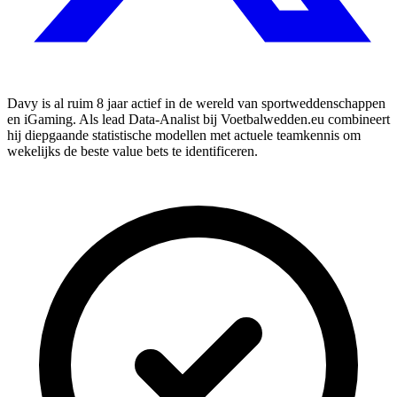
Davy is al ruim 8 jaar actief in de wereld van sportweddenschappen
en iGaming. Als lead Data-Analist bij Voetbalwedden.eu combineert
hij diepgaande statistische modellen met actuele teamkennis om
wekelijks de beste value bets te identificeren.