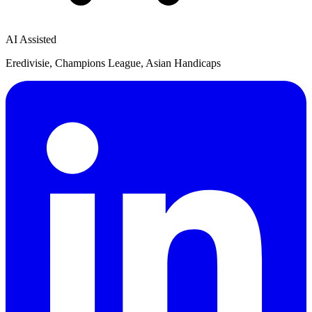
AI Assisted
Eredivisie, Champions League, Asian Handicaps