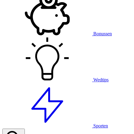
Bonussen
Wedtips
Sporten