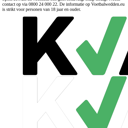
contact op via
0800 24 000 22
. De informatie op Voetbalwedden.eu
is strikt voor personen van 18 jaar en ouder.