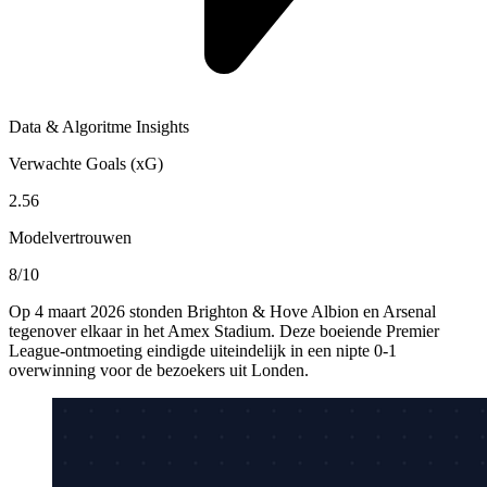
Data & Algoritme Insights
Verwachte Goals (xG)
2.56
Modelvertrouwen
8/10
Op 4 maart 2026 stonden Brighton & Hove Albion en Arsenal
tegenover elkaar in het Amex Stadium. Deze boeiende Premier
League-ontmoeting eindigde uiteindelijk in een nipte 0-1
overwinning voor de bezoekers uit Londen.