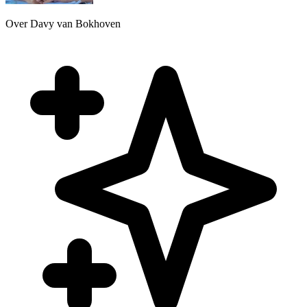
Over Davy van Bokhoven