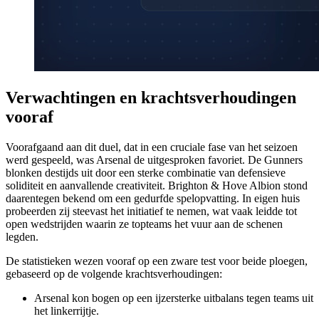
Verwachtingen en krachtsverhoudingen
vooraf
Voorafgaand aan dit duel, dat in een cruciale fase van het seizoen
werd gespeeld, was Arsenal de uitgesproken favoriet. De Gunners
blonken destijds uit door een sterke combinatie van defensieve
soliditeit en aanvallende creativiteit. Brighton & Hove Albion stond
daarentegen bekend om een gedurfde spelopvatting. In eigen huis
probeerden zij steevast het initiatief te nemen, wat vaak leidde tot
open wedstrijden waarin ze topteams het vuur aan de schenen
legden.
De statistieken wezen vooraf op een zware test voor beide ploegen,
gebaseerd op de volgende krachtsverhoudingen:
Arsenal kon bogen op een ijzersterke uitbalans tegen teams uit
het linkerrijtje.