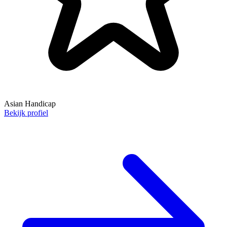
Asian Handicap
Bekijk profiel