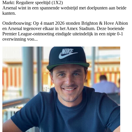
Markt: Reguliere speeltijd (1X2)
Arsenal wint in een spannende wedstrijd met doelpunten aan beide
kanten.
Onderbouwing:
Op 4 maart 2026 stonden Brighton & Hove Albion
en Arsenal tegenover elkaar in het Amex Stadium. Deze boeiende
Premier League-ontmoeting eindigde uiteindelijk in een nipte 0-1
overwinning voo...