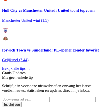
Hull City vs Manchester United: United toont topvorm
Manchester United wint (1.5)
Ipswich Town vs Sunderland: PL-opener zonder favoriet
Gelijkspel (3.44)
Bekijk alle tips →
Gratis Updates
Mis geen enkele tip
Schrijf je in voor onze nieuwsbrief en ontvang het laatste
voetbalnieuws, statistieken en updates direct in je inbox.
Inschrijven