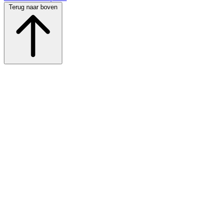
Terug naar boven