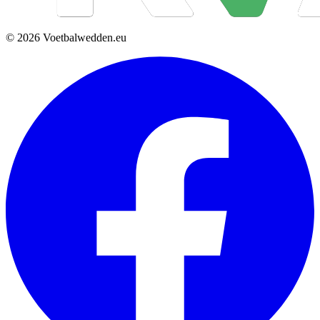
© 2026 Voetbalwedden.eu