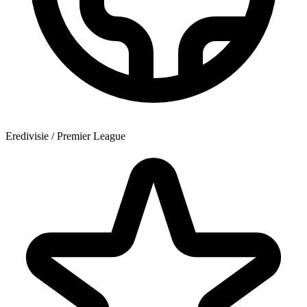
Eredivisie / Premier League