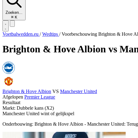
Zoeken...
⌘
K
Voetbalwedden.eu
/
Wedtips
/
Voorbeschouwing Brighton & Hove Alb
Brighton & Hove Albion vs Manc
Brighton & Hove Albion
VS
Manchester United
Afgelopen
Premier League
Resultaat
Markt: Dubbele kans (X2)
Manchester United wint of gelijkspel
Onderbouwing:
Brighton & Hove Albion - Manchester United: Terugb