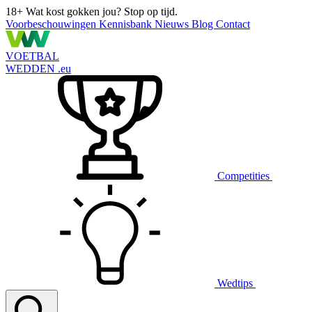
18+
Wat kost gokken jou? Stop op tijd.
Voorbeschouwingen
Kennisbank
Nieuws
Blog
Contact
VOETBAL
WEDDEN
.eu
Competities
Wedtips