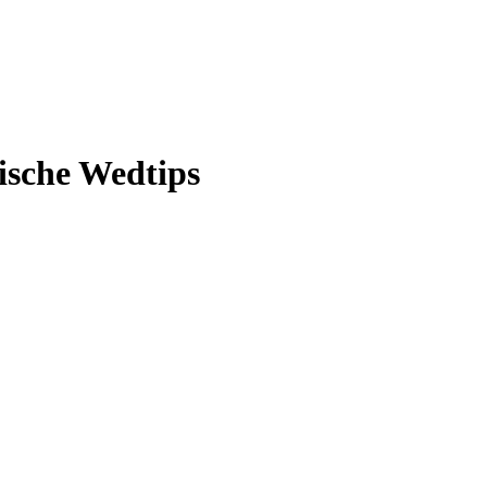
ische Wedtips