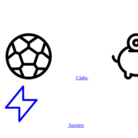
Clubs
Sporten