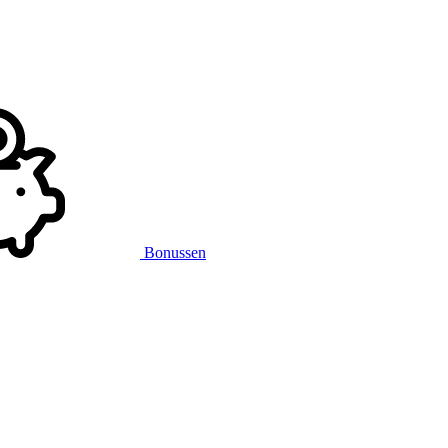
Bonussen