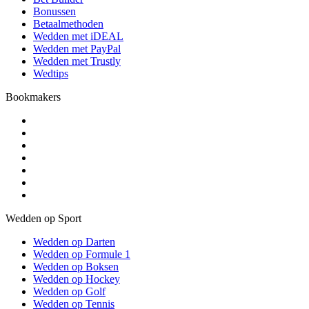
Bonussen
Betaalmethoden
Wedden met iDEAL
Wedden met PayPal
Wedden met Trustly
Wedtips
Bookmakers
Wedden op Sport
Wedden op Darten
Wedden op Formule 1
Wedden op Boksen
Wedden op Hockey
Wedden op Golf
Wedden op Tennis