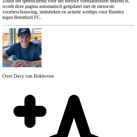
Zodra het speelschema voor het nieuwe voetbalseizoen bekend is,
wordt deze pagina automatisch geüpdatet met de nieuwste
voorbeschouwing, statistieken en actuele wedtips voor Burnley
tegen Brentford FC.
Over Davy van Bokhoven