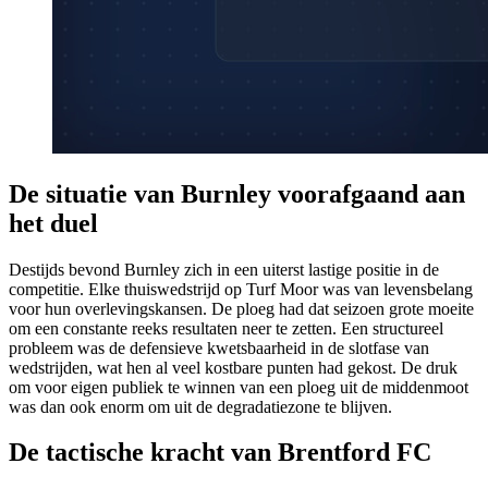
De situatie van Burnley voorafgaand aan
het duel
Destijds bevond Burnley zich in een uiterst lastige positie in de
competitie. Elke thuiswedstrijd op Turf Moor was van levensbelang
voor hun overlevingskansen. De ploeg had dat seizoen grote moeite
om een constante reeks resultaten neer te zetten. Een structureel
probleem was de defensieve kwetsbaarheid in de slotfase van
wedstrijden, wat hen al veel kostbare punten had gekost. De druk
om voor eigen publiek te winnen van een ploeg uit de middenmoot
was dan ook enorm om uit de degradatiezone te blijven.
De tactische kracht van Brentford FC