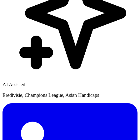
AI Assisted
Eredivisie, Champions League, Asian Handicaps