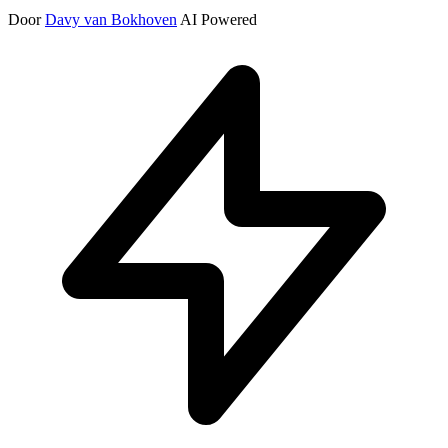
Door
Davy van Bokhoven
AI Powered