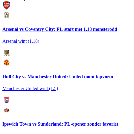
Arsenal vs Coventry City: PL-start met 1.18 monsterodd
Arsenal wint (1.18)
Hull City vs Manchester United: United toont topvorm
Manchester United wint (1.5)
Ipswich Town vs Sunderland: PL-opener zonder favoriet