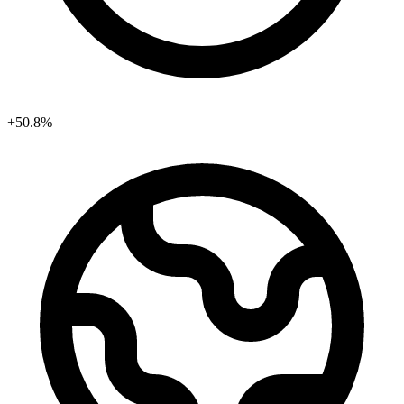
+50.8%