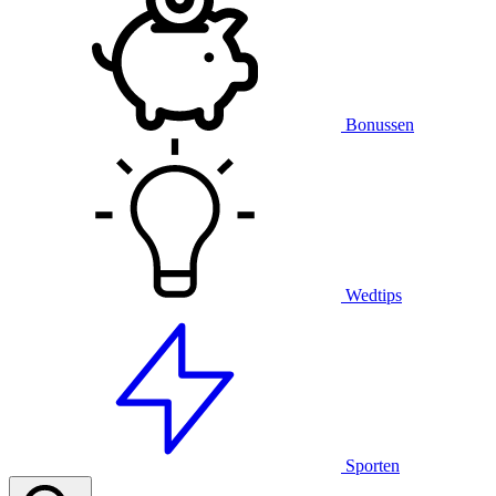
Bonussen
Wedtips
Sporten