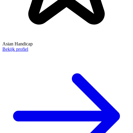
Asian Handicap
Bekijk profiel