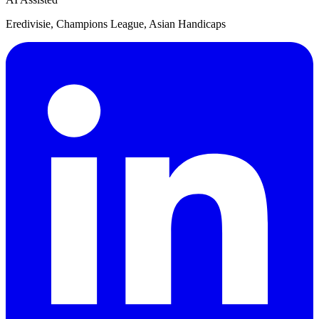
Eredivisie, Champions League, Asian Handicaps