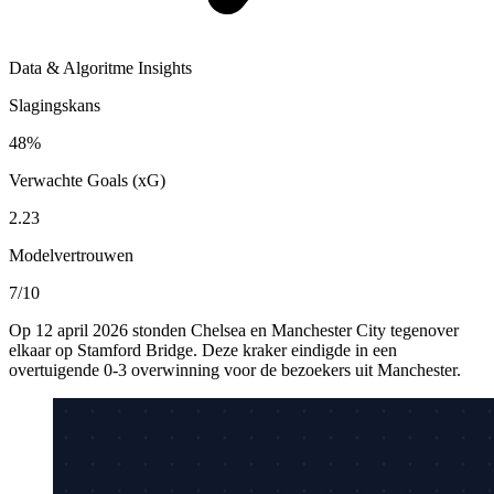
Data & Algoritme Insights
Slagingskans
48%
Verwachte Goals (xG)
2.23
Modelvertrouwen
7/10
Op 12 april 2026 stonden Chelsea en Manchester City tegenover
elkaar op Stamford Bridge. Deze kraker eindigde in een
overtuigende 0-3 overwinning voor de bezoekers uit Manchester.