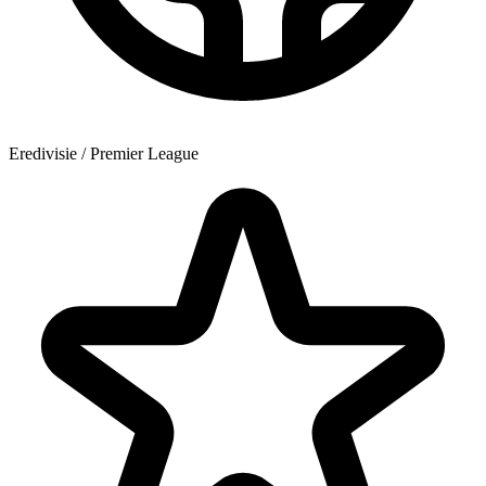
Eredivisie / Premier League