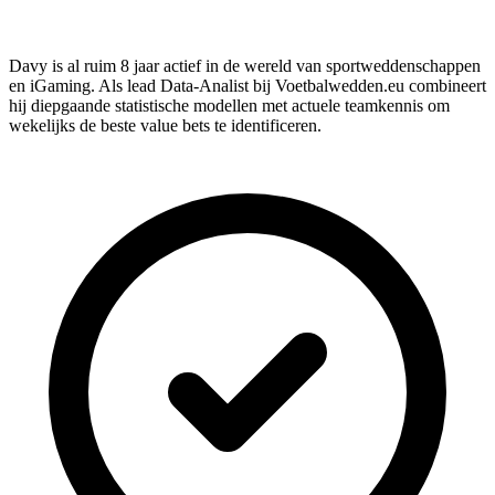
Davy is al ruim 8 jaar actief in de wereld van sportweddenschappen
en iGaming. Als lead Data-Analist bij Voetbalwedden.eu combineert
hij diepgaande statistische modellen met actuele teamkennis om
wekelijks de beste value bets te identificeren.