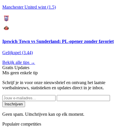
Manchester United wint (1.5)
Ipswich Town vs Sunderland: PL-opener zonder favoriet
Gelijkspel (3.44)
Bekijk alle tips →
Gratis Updates
Mis geen enkele tip
Schrijf je in voor onze nieuwsbrief en ontvang het laatste
voetbalnieuws, statistieken en updates direct in je inbox.
Inschrijven
Geen spam. Uitschrijven kan op elk moment.
Populaire competities