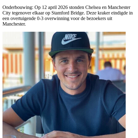
Onderbouwing:
Op 12 april 2026 stonden Chelsea en Manchester
City tegenover elkaar op Stamford Bridge. Deze kraker eindigde in
een overtuigende 0-3 overwinning voor de bezoekers uit
Manchester.