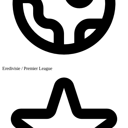
Eredivisie / Premier League