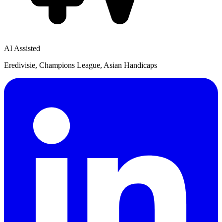
AI Assisted
Eredivisie, Champions League, Asian Handicaps