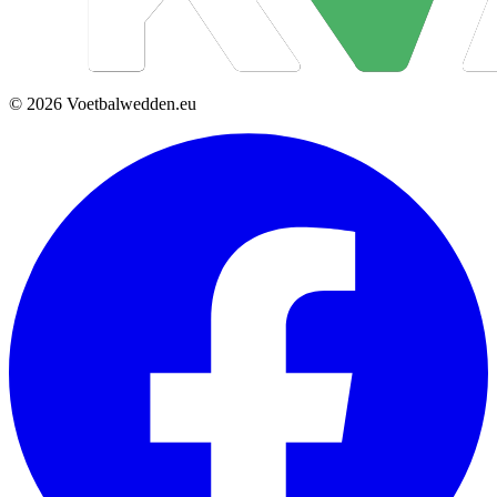
© 2026 Voetbalwedden.eu