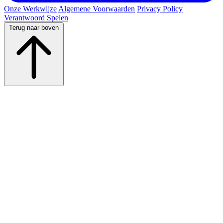
Onze Werkwijze
Algemene Voorwaarden
Privacy Policy
Verantwoord Spelen
Terug naar boven