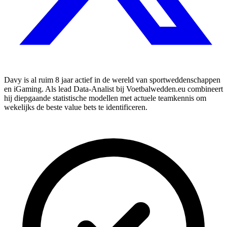
Davy is al ruim 8 jaar actief in de wereld van sportweddenschappen
en iGaming. Als lead Data-Analist bij Voetbalwedden.eu combineert
hij diepgaande statistische modellen met actuele teamkennis om
wekelijks de beste value bets te identificeren.