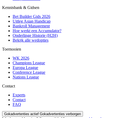
Kennisbank & Gidsen
Bet Builder Gids 2026
Uitleg Asian Handicap
Bankroll Management
Hoe werkt een Accumulator?
Onderlinge Historie (H2H)
Bekijk alle wedopties
Toernooien
WK 2026
Champions League
Europa League
Conference League
Nations League
Contact
Experts
Contact
FAQ
Gokadvertenties actief
Gokadvertenties verborgen