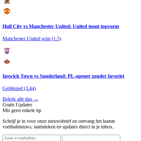
Hull City vs Manchester United: United toont topvorm
Manchester United wint (1.5)
Ipswich Town vs Sunderland: PL-opener zonder favoriet
Gelijkspel (3.44)
Bekijk alle tips →
Gratis Updates
Mis geen enkele tip
Schrijf je in voor onze nieuwsbrief en ontvang het laatste
voetbalnieuws, statistieken en updates direct in je inbox.