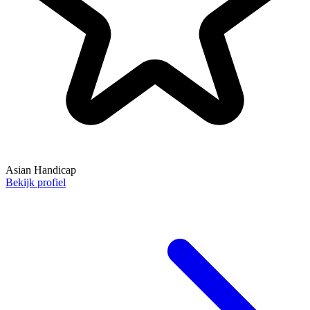
Asian Handicap
Bekijk profiel