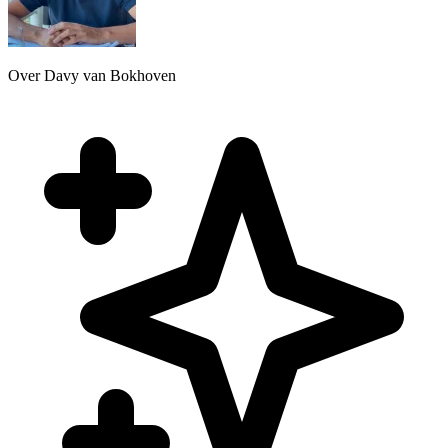
Over Davy van Bokhoven