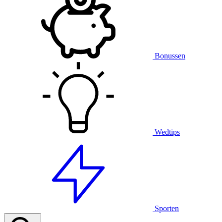
Bonussen
Wedtips
Sporten