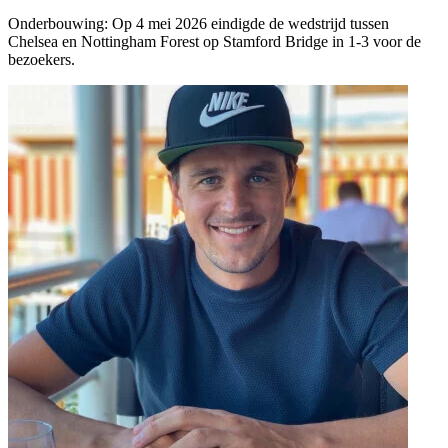
Onderbouwing:
Op 4 mei 2026 eindigde de wedstrijd tussen
Chelsea en Nottingham Forest op Stamford Bridge in 1-3 voor de
bezoekers.