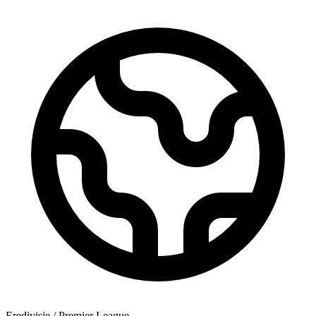
Eredivisie / Premier League