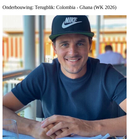
Onderbouwing:
Terugblik: Colombia - Ghana (WK 2026)