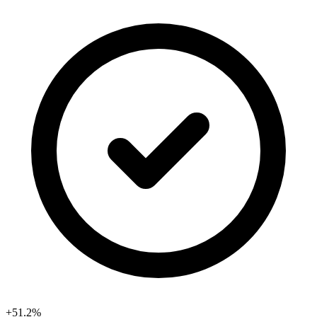
+51.2%