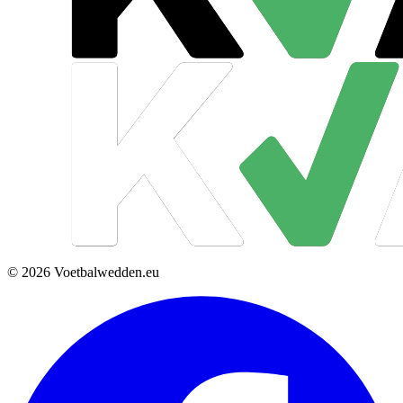
© 2026 Voetbalwedden.eu