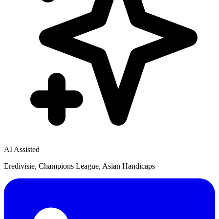
AI Assisted
Eredivisie, Champions League, Asian Handicaps