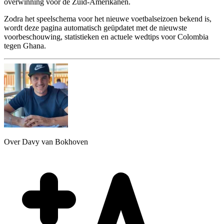
overwinning voor de Zuid-Amerikanen.
Zodra het speelschema voor het nieuwe voetbalseizoen bekend is,
wordt deze pagina automatisch geüpdatet met de nieuwste
voorbeschouwing, statistieken en actuele wedtips voor Colombia
tegen Ghana.
Over Davy van Bokhoven