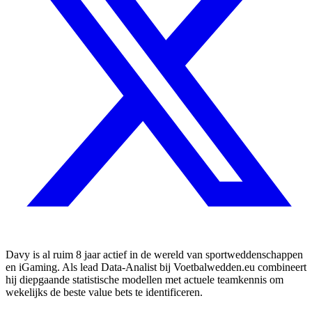
Davy is al ruim 8 jaar actief in de wereld van sportweddenschappen
en iGaming. Als lead Data-Analist bij Voetbalwedden.eu combineert
hij diepgaande statistische modellen met actuele teamkennis om
wekelijks de beste value bets te identificeren.