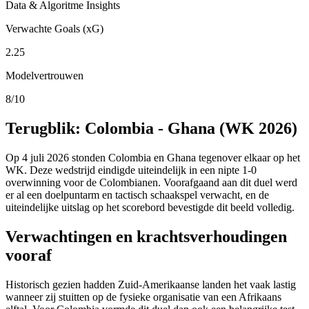
Data & Algoritme Insights
Verwachte Goals (xG)
2.25
Modelvertrouwen
8/10
Terugblik: Colombia - Ghana (WK 2026)
Op 4 juli 2026 stonden Colombia en Ghana tegenover elkaar op het
WK. Deze wedstrijd eindigde uiteindelijk in een nipte 1-0
overwinning voor de Colombianen. Voorafgaand aan dit duel werd
er al een doelpuntarm en tactisch schaakspel verwacht, en de
uiteindelijke uitslag op het scorebord bevestigde dit beeld volledig.
Verwachtingen en krachtsverhoudingen
vooraf
Historisch gezien hadden Zuid-Amerikaanse landen het vaak lastig
wanneer zij stuitten op de fysieke organisatie van een Afrikaans