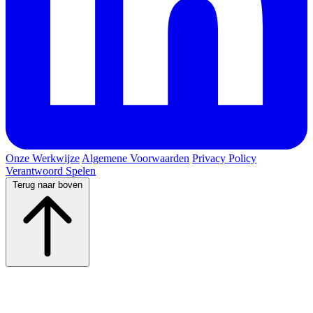
Onze Werkwijze
Algemene Voorwaarden
Privacy Policy
Verantwoord Spelen
Terug naar boven