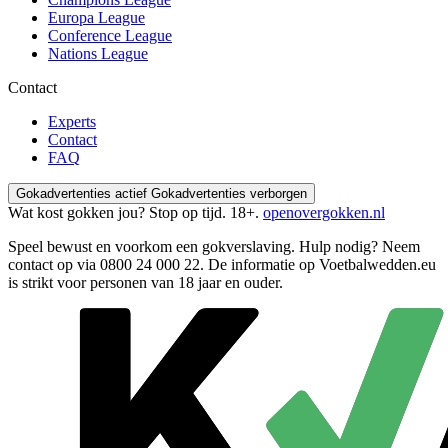
Europa League
Conference League
Nations League
Contact
Experts
Contact
FAQ
Gokadvertenties actief
Gokadvertenties verborgen
Wat kost gokken jou? Stop op tijd. 18+.
openovergokken.nl
Speel bewust en voorkom een gokverslaving. Hulp nodig? Neem
contact op via
0800 24 000 22
. De informatie op Voetbalwedden.eu
is strikt voor personen van 18 jaar en ouder.