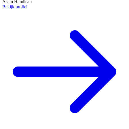
Asian Handicap
Bekijk profiel