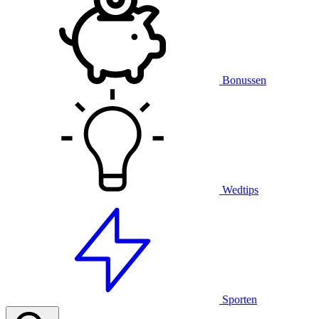
Bonussen
Wedtips
Sporten