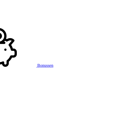
Bonussen