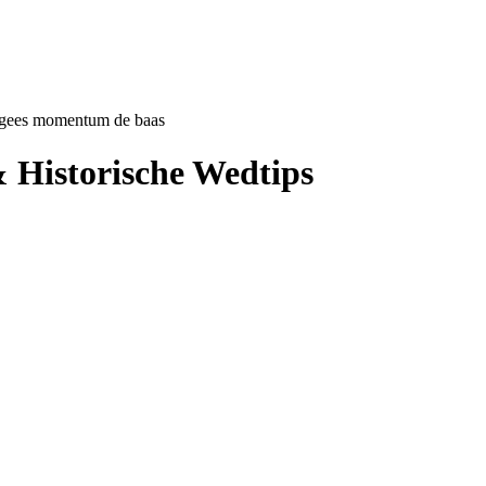
ugees momentum de baas
& Historische Wedtips