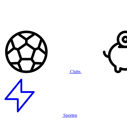
Clubs
Sporten